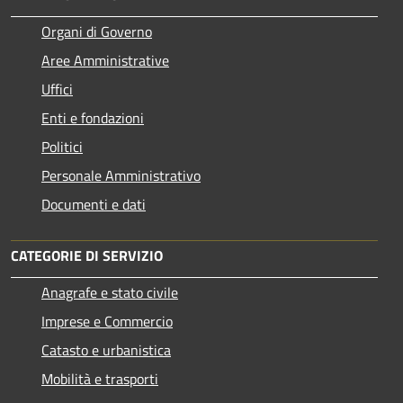
Organi di Governo
Aree Amministrative
Uffici
Enti e fondazioni
Politici
Personale Amministrativo
Documenti e dati
CATEGORIE DI SERVIZIO
Anagrafe e stato civile
Imprese e Commercio
Catasto e urbanistica
Mobilità e trasporti