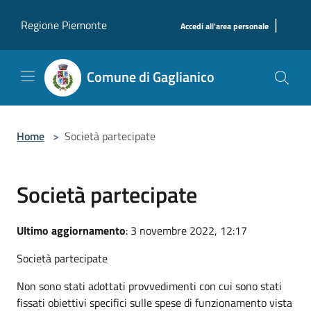
Salta al contenuto principale
|
Regione Piemonte
Accedi all'area personale
Comune di Gaglianico
Home
>
Società partecipate
Società partecipate
Ultimo aggiornamento
: 3 novembre 2022, 12:17
Società partecipate
Non sono stati adottati provvedimenti con cui sono stati
fissati obiettivi specifici sulle spese di funzionamento vista