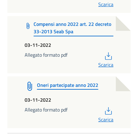
Scarica
Compensi anno 2022 art. 22 decreto
33-2013 Seab Spa
03-11-2022
PDF
Allegato formato pdf
Scarica
Oneri partecipate anno 2022
03-11-2022
PDF
Allegato formato pdf
Scarica