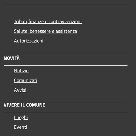
Tributi,finanze e contravvenzioni
Salute, benessere e assistenza
Autorizzazioni
NOVITÀ
Notizie
Comunicati
Avvisi
VIVERE IL COMUNE
Luoghi
Eventi