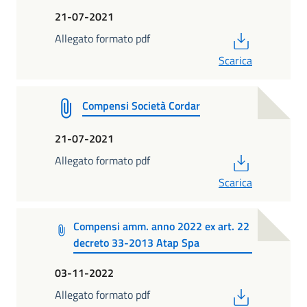
21-07-2021
PDF
Allegato formato pdf
Scarica
Compensi Società Cordar
21-07-2021
PDF
Allegato formato pdf
Scarica
Compensi amm. anno 2022 ex art. 22
decreto 33-2013 Atap Spa
03-11-2022
PDF
Allegato formato pdf