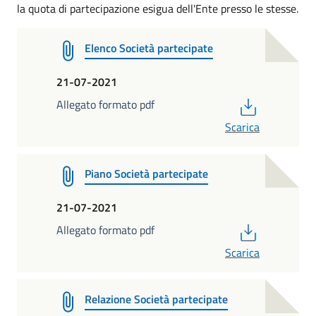
la quota di partecipazione esigua dell'Ente presso le stesse.
Elenco Società partecipate
21-07-2021
PDF
Allegato formato pdf
Scarica
Piano Società partecipate
21-07-2021
PDF
Allegato formato pdf
Scarica
Relazione Società partecipate