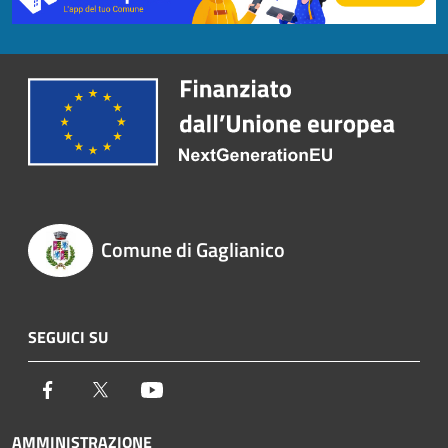
Comune di Gaglianico
SEGUICI SU
Facebook
Twitter
Youtube
AMMINISTRAZIONE