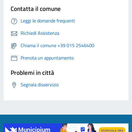
Contatta il comune
Leggi le domande frequenti
Richiedi Assistenza
Chiama il comune +39 015 2546400
Prenota un appuntamento
Problemi in città
Segnala disservizio