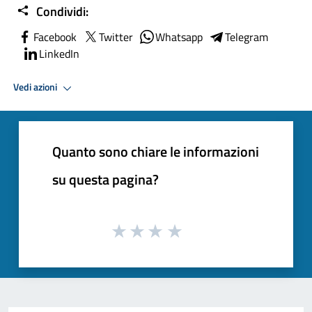
Condividi:
Facebook
Twitter
Whatsapp
Telegram
LinkedIn
Vedi azioni
Quanto sono chiare le informazioni
su questa pagina?