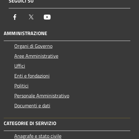
SEGUICI SU
Facebook
Twitter
Youtube
AMMINISTRAZIONE
Organi di Governo
Aree Amministrative
Uffici
Enti e fondazioni
Politici
Personale Amministrativo
Documenti e dati
CATEGORIE DI SERVIZIO
Anagrafe e stato civile