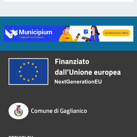
Comune di Gaglianico