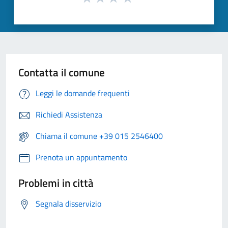
Contatta il comune
Leggi le domande frequenti
Richiedi Assistenza
Chiama il comune +39 015 2546400
Prenota un appuntamento
Problemi in città
Segnala disservizio