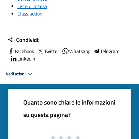
Liste di attesa
Class action
Condividi:
Facebook
Twitter
Whatsapp
Telegram
LinkedIn
Vedi azioni
Quanto sono chiare le informazioni
su questa pagina?