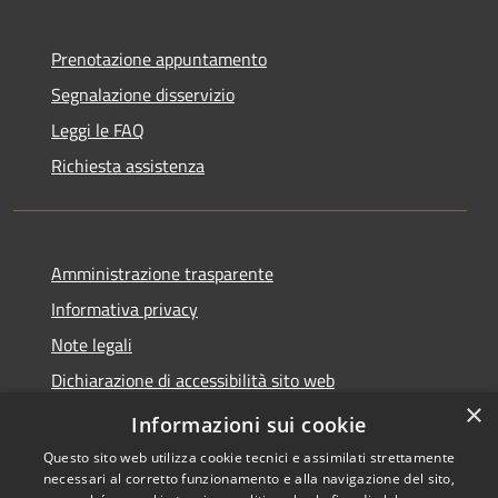
Prenotazione appuntamento
Segnalazione disservizio
Leggi le FAQ
Richiesta assistenza
Amministrazione trasparente
Informativa privacy
Note legali
Dichiarazione di accessibilità sito web
×
WhistleblowingPA
Informazioni sui cookie
Questo sito web utilizza cookie tecnici e assimilati strettamente
necessari al corretto funzionamento e alla navigazione del sito,