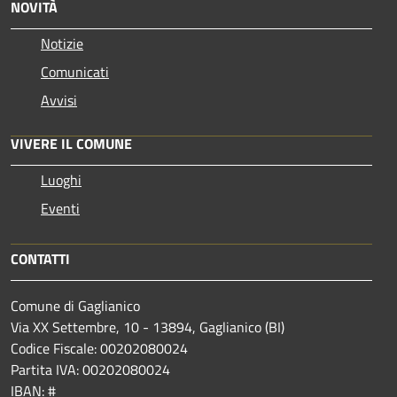
NOVITÀ
Notizie
Comunicati
Avvisi
VIVERE IL COMUNE
Luoghi
Eventi
CONTATTI
Comune di Gaglianico
Via XX Settembre, 10 - 13894, Gaglianico (BI)
Codice Fiscale: 00202080024
Partita IVA: 00202080024
IBAN: #