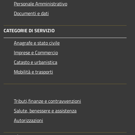
Personale Amministrativo
Documenti e dati
CATEGORIE DI SERVIZIO
Anagrafe e stato civile
Imprese e Commercio
Catasto e urbanistica
Mobilità e trasporti
Tributi,finanze e contravvenzioni
Salute, benessere e assistenza
Autorizzazioni