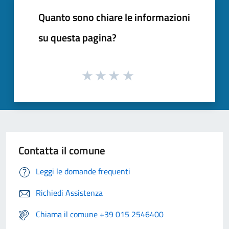
Quanto sono chiare le informazioni
su questa pagina?
Contatta il comune
Leggi le domande frequenti
Richiedi Assistenza
Chiama il comune +39 015 2546400