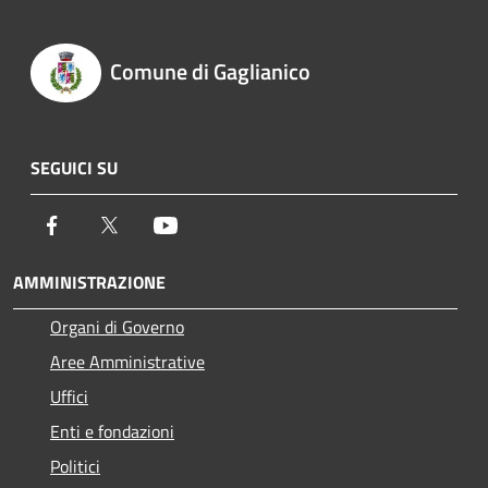
Comune di Gaglianico
SEGUICI SU
Facebook
Twitter
Youtube
AMMINISTRAZIONE
Organi di Governo
Aree Amministrative
Uffici
Enti e fondazioni
Politici