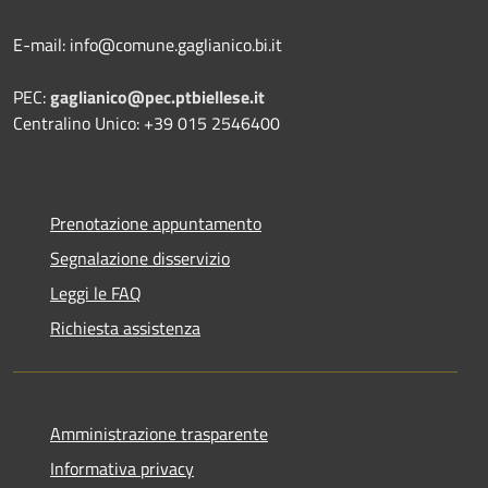
E-mail: info@comune.gaglianico.bi.it
PEC:
gaglianico@pec.ptbiellese.it
Centralino Unico: +39 015 2546400
Prenotazione appuntamento
Segnalazione disservizio
Leggi le FAQ
Richiesta assistenza
Amministrazione trasparente
Informativa privacy