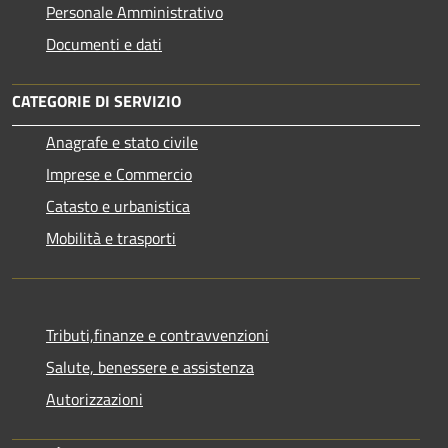
Personale Amministrativo
Documenti e dati
CATEGORIE DI SERVIZIO
Anagrafe e stato civile
Imprese e Commercio
Catasto e urbanistica
Mobilità e trasporti
Tributi,finanze e contravvenzioni
Salute, benessere e assistenza
Autorizzazioni