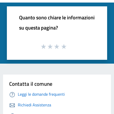
Quanto sono chiare le informazioni
su questa pagina?
Contatta il comune
Leggi le domande frequenti
Richiedi Assistenza