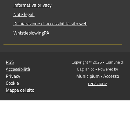
Informativa privacy
Note legali
Dichiarazione di accessibilità sito web
WhistleblowingPA
RSS
Copyright © 2026 • Comune di
Accessibilità
Gaglianico • Powered by
Privacy
Municipium
Accesso
•
Cookie
redazione
Mappa del sito