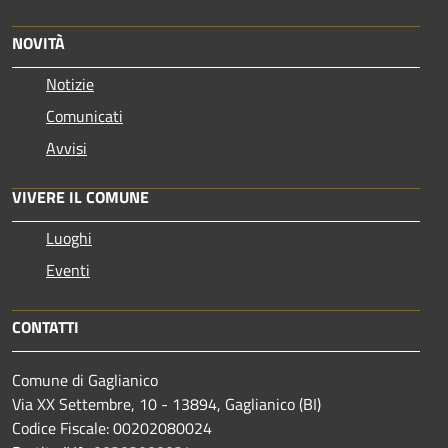
NOVITÀ
Notizie
Comunicati
Avvisi
VIVERE IL COMUNE
Luoghi
Eventi
CONTATTI
Comune di Gaglianico
Via XX Settembre, 10 - 13894, Gaglianico (BI)
Codice Fiscale: 00202080024