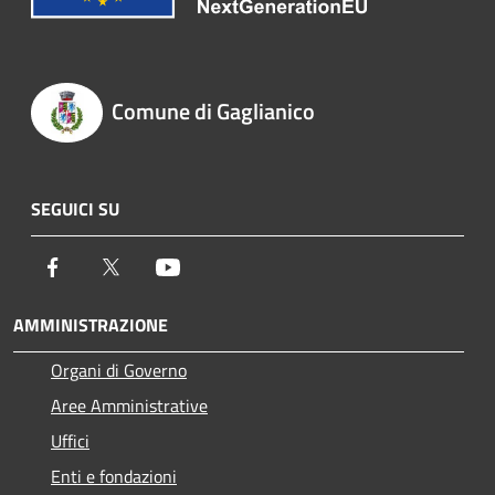
Comune di Gaglianico
SEGUICI SU
Facebook
Twitter
Youtube
AMMINISTRAZIONE
Organi di Governo
Aree Amministrative
Uffici
Enti e fondazioni