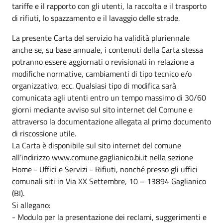
tariffe e il rapporto con gli utenti, la raccolta e il trasporto
di rifiuti, lo spazzamento e il lavaggio delle strade.
La presente Carta del servizio ha validità pluriennale
anche se, su base annuale, i contenuti della Carta stessa
potranno essere aggiornati o revisionati in relazione a
modifiche normative, cambiamenti di tipo tecnico e/o
organizzativo, ecc. Qualsiasi tipo di modifica sarà
comunicata agli utenti entro un tempo massimo di 30/60
giorni mediante avviso sul sito internet del Comune e
attraverso la documentazione allegata al primo documento
di riscossione utile.
La Carta è disponibile sul sito internet del comune
all’indirizzo www.comune.gaglianico.bi.it nella sezione
Home - Uffici e Servizi - Rifiuti, nonché presso gli uffici
comunali siti in Via XX Settembre, 10 – 13894 Gaglianico
(BI).
Si allegano:
- Modulo per la presentazione dei reclami, suggerimenti e