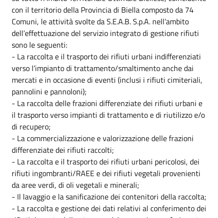
con il territorio della Provincia di Biella composto da 74
Comuni, le attività svolte da S.E.A.B. S.p.A. nell’ambito
dell’effettuazione del servizio integrato di gestione rifiuti
sono le seguenti:
- La raccolta e il trasporto dei rifiuti urbani indifferenziati
verso l’impianto di trattamento/smaltimento anche dai
mercati e in occasione di eventi (inclusi i rifiuti cimiteriali,
pannolini e pannoloni);
- La raccolta delle frazioni differenziate dei rifiuti urbani e
il trasporto verso impianti di trattamento e di riutilizzo e/o
di recupero;
- La commercializzazione e valorizzazione delle frazioni
differenziate dei rifiuti raccolti;
- La raccolta e il trasporto dei rifiuti urbani pericolosi, dei
rifiuti ingombranti/RAEE e dei rifiuti vegetali provenienti
da aree verdi, di oli vegetali e minerali;
- Il lavaggio e la sanificazione dei contenitori della raccolta;
- La raccolta e gestione dei dati relativi al conferimento dei