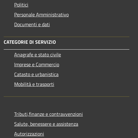
Politici
Personale Amministrativo
Documenti e dati
CATEGORIE DI SERVIZIO
Anagrafe e stato civile
Imprese e Commercio
Catasto e urbanistica
Mobilità e trasporti
Tributi,finanze e contravvenzioni
Salute, benessere e assistenza
Autorizzazioni