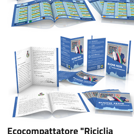
Ecocompattatore "Riciclia