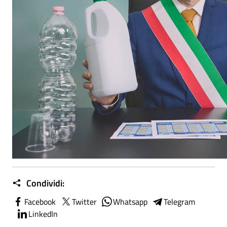
Condividi:
Facebook
Twitter
Whatsapp
Telegram
LinkedIn