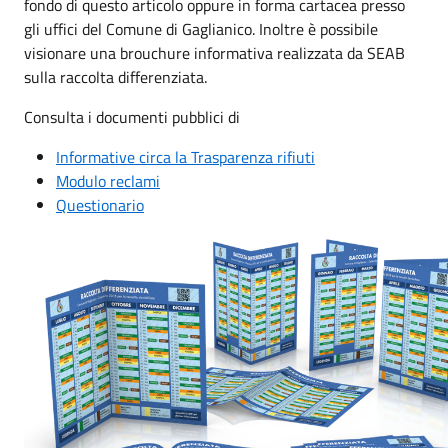
fondo di questo articolo oppure in forma cartacea presso
gli uffici del Comune di Gaglianico. Inoltre è possibile
visionare una brouchure informativa realizzata da SEAB
sulla raccolta differenziata.
Consulta i documenti pubblici di
Informative circa la Trasparenza rifiuti
Modulo reclami
Questionario