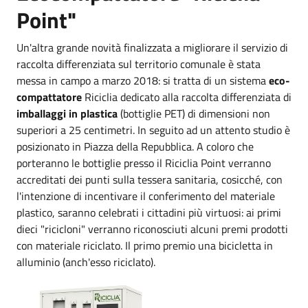
Point"
Un'altra grande novità finalizzata a migliorare il servizio di
raccolta differenziata sul territorio comunale è stata
messa in campo a marzo 2018: si tratta di un sistema
eco-
compattatore
Riciclia dedicato alla raccolta differenziata di
imballaggi in plastica
(bottiglie PET) di dimensioni non
superiori a 25 centimetri. In seguito ad un attento studio è
posizionato in Piazza della Repubblica. A coloro che
porteranno le bottiglie presso il Riciclia Point verranno
accreditati dei punti sulla tessera sanitaria, cosicché, con
l'intenzione di incentivare il conferimento del materiale
plastico, saranno celebrati i cittadini più virtuosi: ai primi
dieci "ricicloni" verranno riconosciuti alcuni premi prodotti
con materiale riciclato. Il primo premio una bicicletta in
alluminio (anch'esso riciclato).