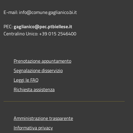
E-mail: info@comune.gaglianico.bi.it
PEC:
gaglianico@pec.ptbiellese.it
Centralino Unico: +39 015 2546400
Prenotazione appuntamento
Segnalazione disservizio
Leggi le FAQ
Richiesta assistenza
Amministrazione trasparente
Informativa privacy