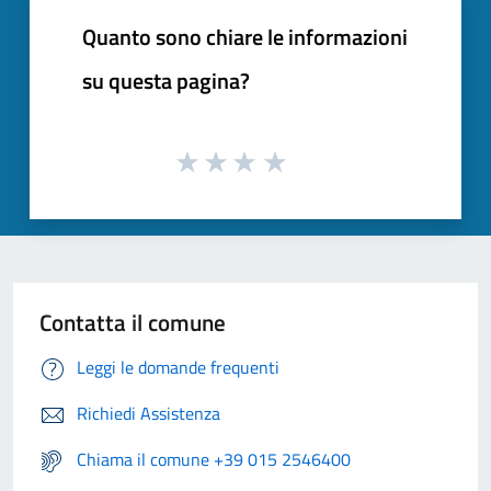
Quanto sono chiare le informazioni
su questa pagina?
Contatta il comune
Leggi le domande frequenti
Richiedi Assistenza
Chiama il comune +39 015 2546400