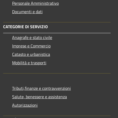
Personale Amministrativo
Documenti e dati
CATEGORIE DI SERVIZIO
Anagrafe e stato civile
Imprese e Commercio
Catasto e urbanistica
Mobilità e trasporti
Tributi,finanze e contravvenzioni
Salute, benessere e assistenza
Autorizzazioni