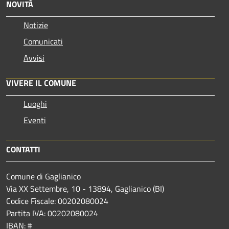
NOVITÀ
Notizie
Comunicati
Avvisi
VIVERE IL COMUNE
Luoghi
Eventi
CONTATTI
Comune di Gaglianico
Via XX Settembre, 10 - 13894, Gaglianico (BI)
Codice Fiscale: 00202080024
Partita IVA: 00202080024
IBAN: #