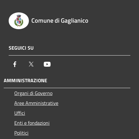
Comune di Gaglianico
SEGUICI SU
Facebook
Twitter
Youtube
AMMINISTRAZIONE
Organi di Governo
Aree Amministrative
Uffici
Enti e fondazioni
Politici