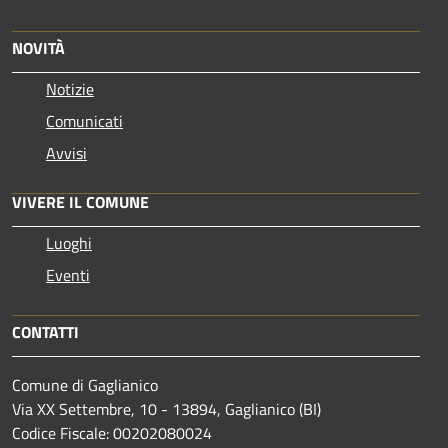
NOVITÀ
Notizie
Comunicati
Avvisi
VIVERE IL COMUNE
Luoghi
Eventi
CONTATTI
Comune di Gaglianico
Via XX Settembre, 10 - 13894, Gaglianico (BI)
Codice Fiscale: 00202080024