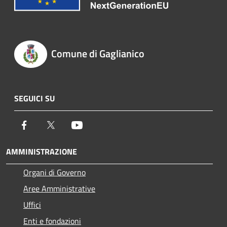
Comune di Gaglianico
SEGUICI SU
Facebook
Twitter
Youtube
AMMINISTRAZIONE
Organi di Governo
Aree Amministrative
Uffici
Enti e fondazioni