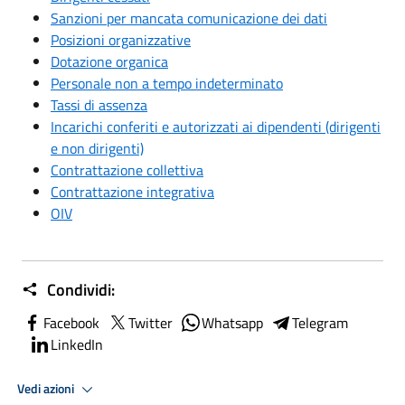
Sanzioni per mancata comunicazione dei dati
Posizioni organizzative
Dotazione organica
Personale non a tempo indeterminato
Tassi di assenza
Incarichi conferiti e autorizzati ai dipendenti (dirigenti
e non dirigenti)
Contrattazione collettiva
Contrattazione integrativa
OIV
Condividi:
Facebook
Twitter
Whatsapp
Telegram
LinkedIn
Vedi azioni