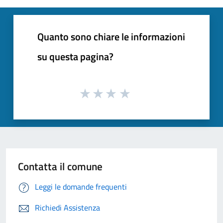
Quanto sono chiare le informazioni
su questa pagina?
Contatta il comune
Leggi le domande frequenti
Richiedi Assistenza