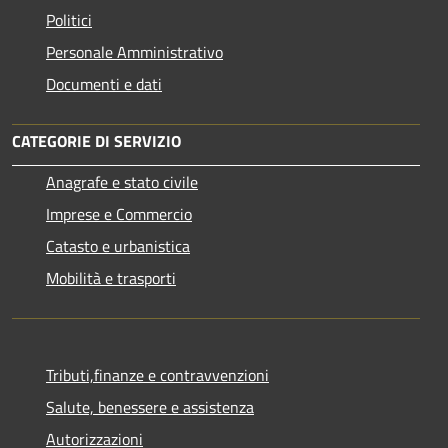
Politici
Personale Amministrativo
Documenti e dati
CATEGORIE DI SERVIZIO
Anagrafe e stato civile
Imprese e Commercio
Catasto e urbanistica
Mobilità e trasporti
Tributi,finanze e contravvenzioni
Salute, benessere e assistenza
Autorizzazioni