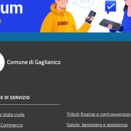
Comune di Gaglianico
E DI SERVIZIO
Tributi,finanze e contravvenzion
 stato civile
Salute, benessere e assistenza
e Commercio