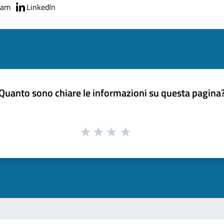
ram
LinkedIn
Quanto sono chiare le informazioni su questa pagina