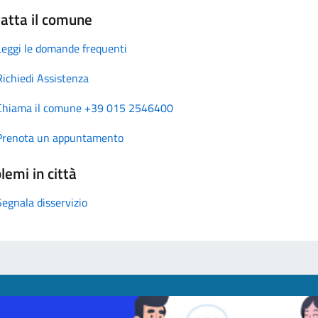
atta il comune
Leggi le domande frequenti
Richiedi Assistenza
Chiama il comune +39 015 2546400
Prenota un appuntamento
lemi in città
Segnala disservizio