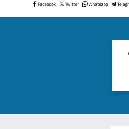
Facebook
Twitter
Whatsapp
Teleg