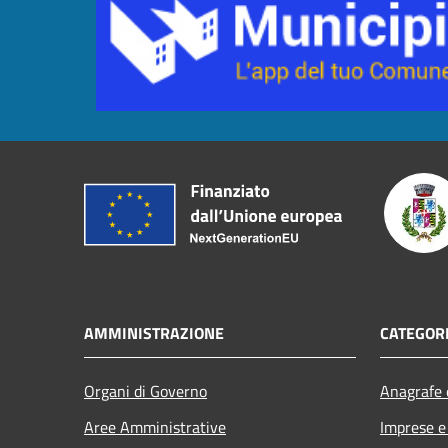
AMMINISTRAZIONE
CATEGORI
Organi di Governo
Anagrafe e
Aree Amministrative
Imprese 