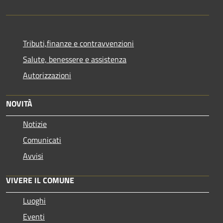
Tributi,finanze e contravvenzioni
Salute, benessere e assistenza
Autorizzazioni
NOVITÀ
Notizie
Comunicati
Avvisi
VIVERE IL COMUNE
Luoghi
Eventi