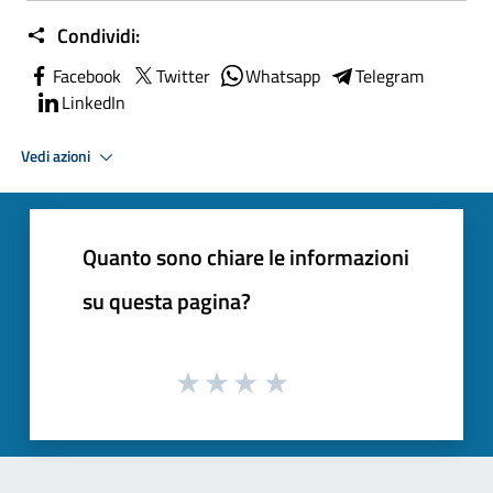
Condividi:
Facebook
Twitter
Whatsapp
Telegram
LinkedIn
Vedi azioni
Quanto sono chiare le informazioni
su questa pagina?