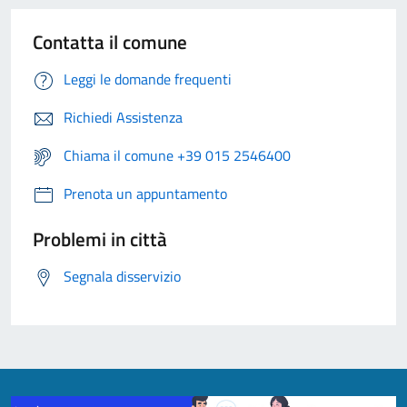
Contatta il comune
Leggi le domande frequenti
Richiedi Assistenza
Chiama il comune +39 015 2546400
Prenota un appuntamento
Problemi in città
Segnala disservizio