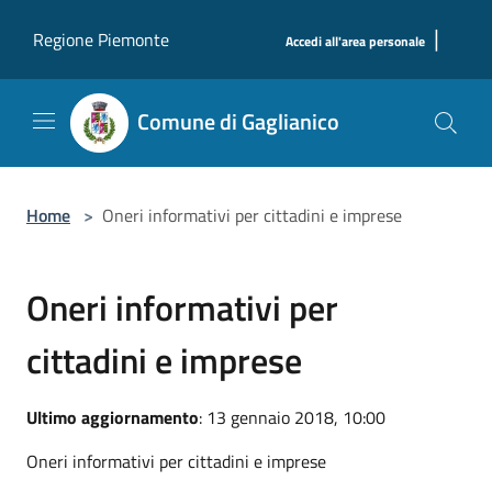
Salta al contenuto principale
|
Regione Piemonte
Accedi all'area personale
Comune di Gaglianico
Home
>
Oneri informativi per cittadini e imprese
Oneri informativi per
cittadini e imprese
Ultimo aggiornamento
: 13 gennaio 2018, 10:00
Oneri informativi per cittadini e imprese