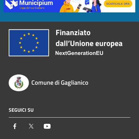
Comune di Gaglianico
SEGUICI SU
Facebook
Twitter
Youtube