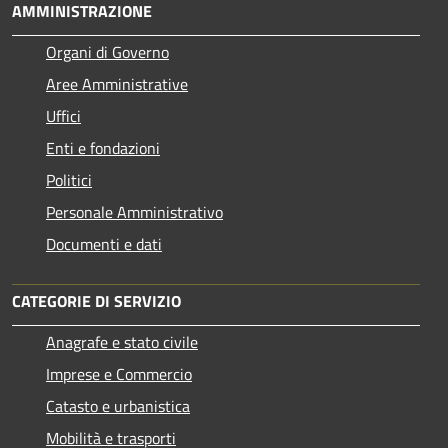
AMMINISTRAZIONE
Organi di Governo
Aree Amministrative
Uffici
Enti e fondazioni
Politici
Personale Amministrativo
Documenti e dati
CATEGORIE DI SERVIZIO
Anagrafe e stato civile
Imprese e Commercio
Catasto e urbanistica
Mobilità e trasporti