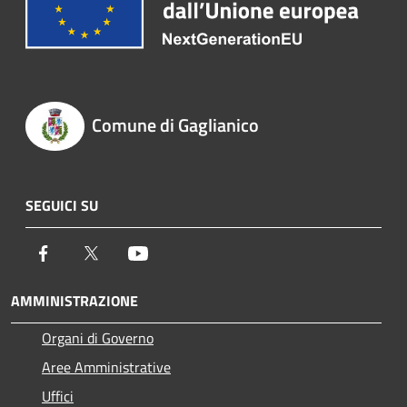
Comune di Gaglianico
SEGUICI SU
Facebook
Twitter
Youtube
AMMINISTRAZIONE
Organi di Governo
Aree Amministrative
Uffici