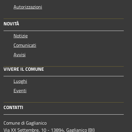
Autorizzazioni
NOVITÀ
Notizie
Comunicati
Avvisi
VIVERE IL COMUNE
Luoghi
Eventi
CONTATTI
Comune di Gaglianico
Via XX Settembre, 10 - 13894, Gaglianico (BI)