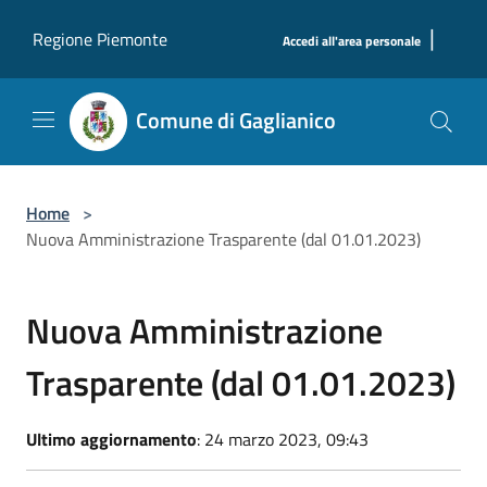
Salta al contenuto principale
|
Regione Piemonte
Accedi all'area personale
Comune di Gaglianico
Home
>
Nuova Amministrazione Trasparente (dal 01.01.2023)
Nuova Amministrazione
Trasparente (dal 01.01.2023)
Ultimo aggiornamento
: 24 marzo 2023, 09:43