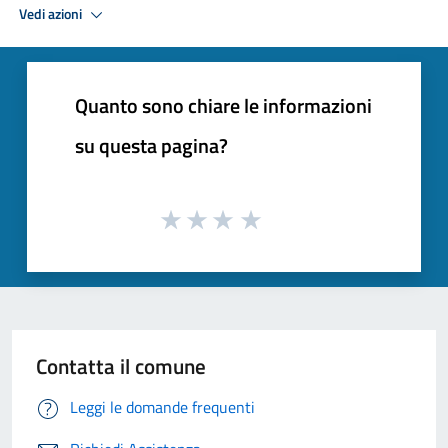
Vedi azioni
Quanto sono chiare le informazioni
su questa pagina?
Contatta il comune
Leggi le domande frequenti