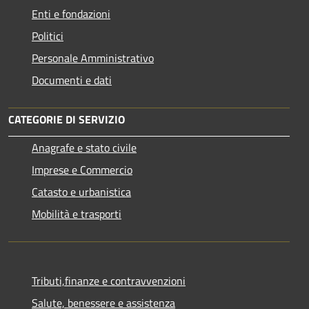
Enti e fondazioni
Politici
Personale Amministrativo
Documenti e dati
CATEGORIE DI SERVIZIO
Anagrafe e stato civile
Imprese e Commercio
Catasto e urbanistica
Mobilità e trasporti
Tributi,finanze e contravvenzioni
Salute, benessere e assistenza