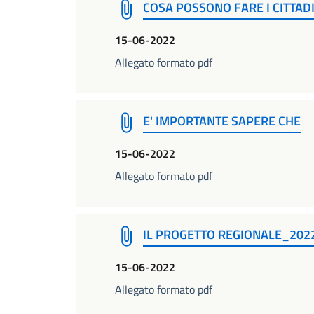
COSA POSSONO FARE I CITTADI
15-06-2022
Allegato formato pdf
E' IMPORTANTE SAPERE CHE
15-06-2022
Allegato formato pdf
IL PROGETTO REGIONALE_202
15-06-2022
Allegato formato pdf