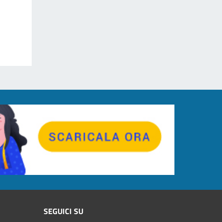
SEGUICI SU