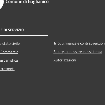
Comune di Gaglianico
E DI SERVIZIO
Tributi,finanze e contravvenzion
 stato civile
Salute, benessere e assistenza
e Commercio
Autorizzazioni
 urbanistica
 trasporti