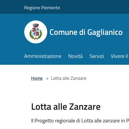
Salta al contenuto principale
Regione Piemonte
Comune di Gaglianico
Amministrazione
Novità
Servizi
Vivere 
Home
>
Lotta alle Zanzare
Lotta alle Zanzare
Il Progetto regionale di Lotta alle zanzare in