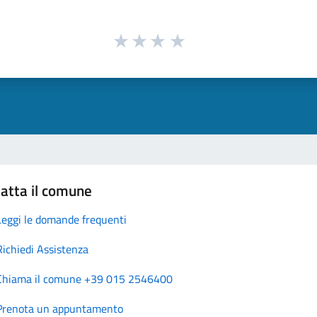
atta il comune
Leggi le domande frequenti
Richiedi Assistenza
Chiama il comune +39 015 2546400
Prenota un appuntamento