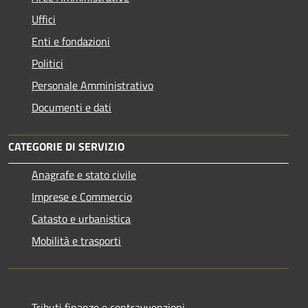
Uffici
Enti e fondazioni
Politici
Personale Amministrativo
Documenti e dati
CATEGORIE DI SERVIZIO
Anagrafe e stato civile
Imprese e Commercio
Catasto e urbanistica
Mobilità e trasporti
Tributi,finanze e contravvenzioni