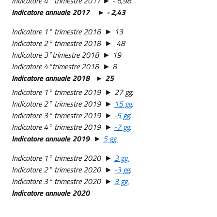
Indicatore 4° trimestre 2017 ► - 6,98
Indicatore annuale 2017 ► - 2,43
Indicatore 1° trimestre 2018 ► 13
Indicatore 2° trimestre 2018 ► 48
Indicatore 3°trimestre 2018 ► 19
Indicatore 4°trimestre 2018 ► 8
Indicatore annuale 2018 ► 25
Indicatore 1° trimestre 2019 ► 27 gg.
Indicatore 2° trimestre 2019 ►
15 gg.
Indicatore 3° trimestre 2019 ►
-5 gg.
Indicatore 4° trimestre 2019 ►
-7 gg.
Indicatore annuale 2019
►
5 gg.
Indicatore 1° trimestre 2020 ►
3 gg.
Indicatore 2° trimestre 2020 ►
-3 gg.
Indicatore 3° trimestre 2020 ►
3 gg.
Indicatore annuale 2020