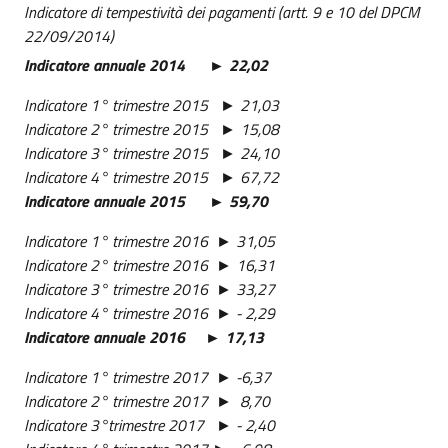
Indicatore di tempestività dei pagamenti (artt. 9 e 10 del DPCM
22/09/2014)
Indicatore annuale 2014 ► 22,02
Indicatore 1° trimestre 2015 ► 21,03
Indicatore 2° trimestre 2015 ► 15,08
Indicatore 3° trimestre 2015 ► 24,10
Indicatore 4° trimestre 2015 ► 67,72
Indicatore annuale 2015 ► 59,70
Indicatore 1° trimestre 2016 ► 31,05
Indicatore 2° trimestre 2016 ► 16,31
Indicatore 3° trimestre 2016 ► 33,27
Indicatore 4° trimestre 2016 ► - 2,29
Indicatore annuale 2016 ► 17,13
Indicatore 1° trimestre 2017 ► -6,37
Indicatore 2° trimestre 2017 ► 8,70
Indicatore 3°trimestre 2017 ► - 2,40