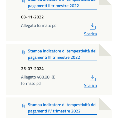
pagamenti II trimestre 2022
03-11-2022
PDF
Allegato formato pdf
Scarica
Stampa indicatore di tempestività dei
pagamenti III trimestre 2022
25-07-2024
PDF
Allegato 408.88 KB
formato pdf
Scarica
Stampa indicatore di tempestività dei
pagamenti IV trimestre 2022