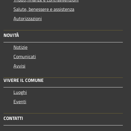
Salute, benessere e assistenza
Autorizzazioni
NOVITÀ
Notizie
Comunicati
Avvisi
VIVERE IL COMUNE
Luoghi
Eventi
CONTATTI