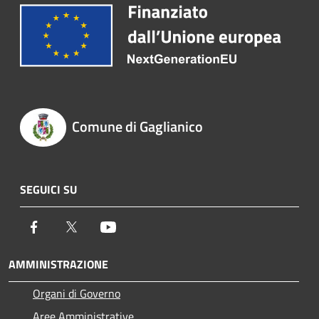
Comune di Gaglianico
SEGUICI SU
Facebook
Twitter
Youtube
AMMINISTRAZIONE
Organi di Governo
Aree Amministrative