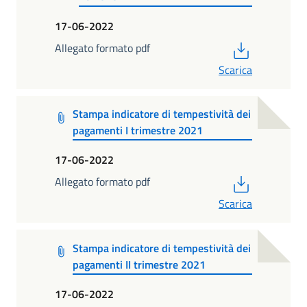
17-06-2022
PDF
Allegato formato pdf
Scarica
Stampa indicatore di tempestività dei
pagamenti I trimestre 2021
17-06-2022
PDF
Allegato formato pdf
Scarica
Stampa indicatore di tempestività dei
pagamenti II trimestre 2021
17-06-2022