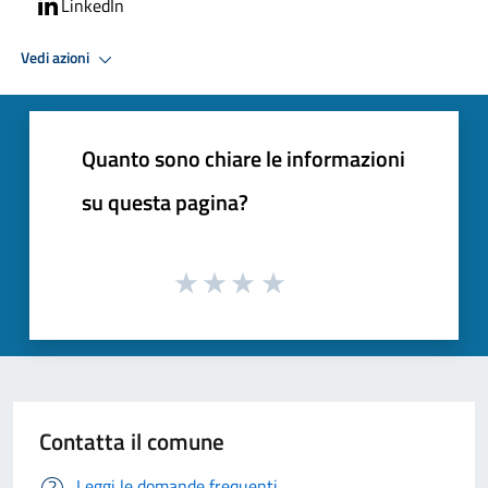
LinkedIn
Vedi azioni
Quanto sono chiare le informazioni
su questa pagina?
Contatta il comune
Leggi le domande frequenti