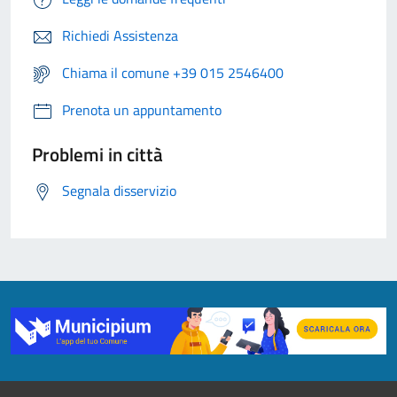
Richiedi Assistenza
Chiama il comune +39 015 2546400
Prenota un appuntamento
Problemi in città
Segnala disservizio