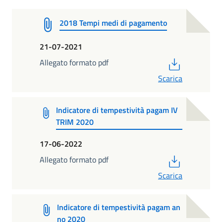
2018 Tempi medi di pagamento
21-07-2021
PDF
Allegato formato pdf
Scarica
Indicatore di tempestività pagam IV
TRIM 2020
17-06-2022
PDF
Allegato formato pdf
Scarica
Indicatore di tempestività pagam an
no 2020