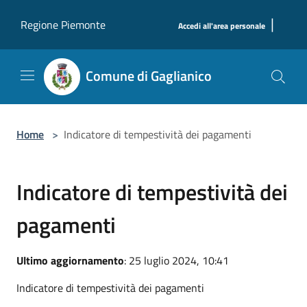
Salta al contenuto principale
|
Regione Piemonte
Accedi all'area personale
Comune di Gaglianico
Home
>
Indicatore di tempestività dei pagamenti
Indicatore di tempestività dei
pagamenti
Ultimo aggiornamento
: 25 luglio 2024, 10:41
Indicatore di tempestività dei pagamenti