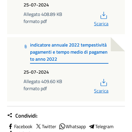
25-07-2024
PDF
Allegato 408.89 KB
formato pdf
Scarica
indicatore annuale 2022 tempestività
pagamenti e tempo medio di pagamen
to anno 2022
25-07-2024
PDF
Allegato 409.60 KB
formato pdf
Scarica
Condividi:
Facebook
Twitter
Whatsapp
Telegram