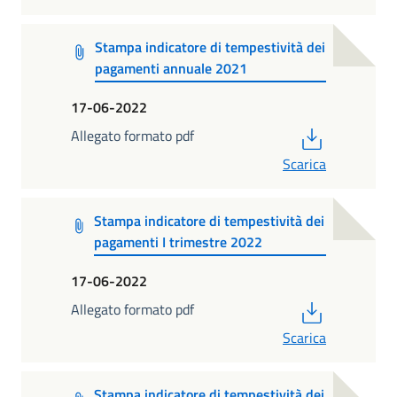
Stampa indicatore di tempestività dei
pagamenti annuale 2021
17-06-2022
PDF
Allegato formato pdf
Scarica
Stampa indicatore di tempestività dei
pagamenti I trimestre 2022
17-06-2022
PDF
Allegato formato pdf
Scarica
Stampa indicatore di tempestività dei