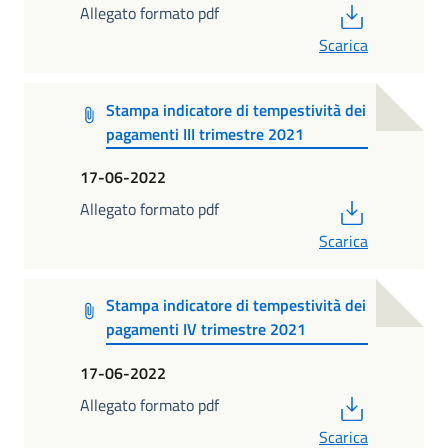
PDF
Allegato formato pdf
Scarica
Stampa indicatore di tempestività dei
pagamenti III trimestre 2021
17-06-2022
PDF
Allegato formato pdf
Scarica
Stampa indicatore di tempestività dei
pagamenti IV trimestre 2021
17-06-2022
PDF
Allegato formato pdf
Scarica