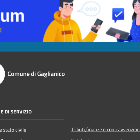
Comune di Gaglianico
E DI SERVIZIO
Tributi,finanze e contravvenzion
 stato civile