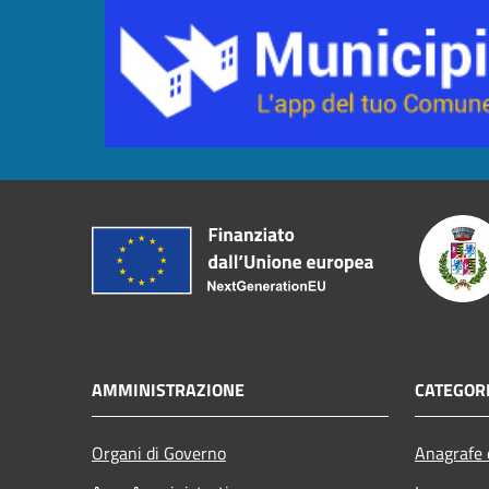
AMMINISTRAZIONE
CATEGORI
Organi di Governo
Anagrafe e