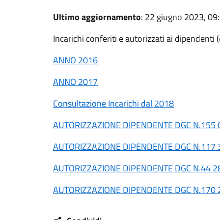
Ultimo aggiornamento
: 22 giugno 2023, 09
Incarichi conferiti e autorizzati ai dipendenti (
ANNO 2016
ANNO 2017
Consultazione Incarichi dal 2018
AUTORIZZAZIONE DIPENDENTE DGC N.155 
AUTORIZZAZIONE DIPENDENTE DGC N.117 
AUTORIZZAZIONE DIPENDENTE DGC N.44 28
AUTORIZZAZIONE DIPENDENTE DGC N.170 