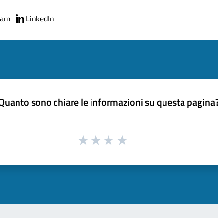
ram
LinkedIn
Quanto sono chiare le informazioni su questa pagina