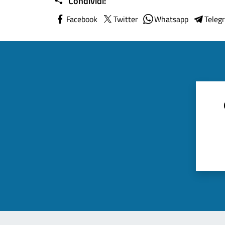
Condividi:
Facebook
Twitter
Whatsapp
Teleg