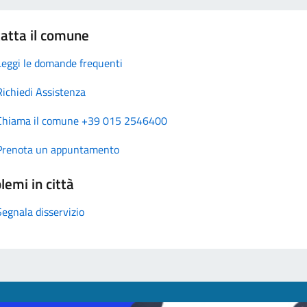
atta il comune
Leggi le domande frequenti
Richiedi Assistenza
Chiama il comune +39 015 2546400
Prenota un appuntamento
lemi in città
Segnala disservizio