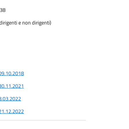
:38
dirigenti e non dirigenti)
09.10.2018
30.11.2021
.03.2022
21.12.2022