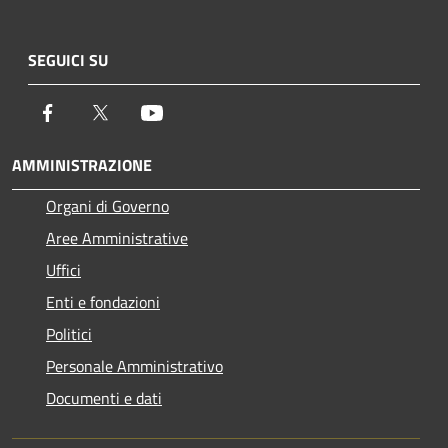
SEGUICI SU
Facebook
Twitter
Youtube
AMMINISTRAZIONE
Organi di Governo
Aree Amministrative
Uffici
Enti e fondazioni
Politici
Personale Amministrativo
Documenti e dati