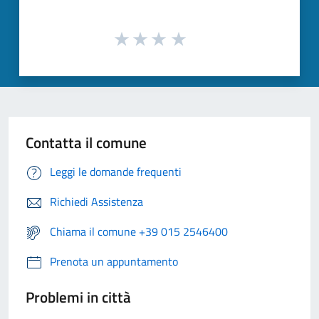
Contatta il comune
Leggi le domande frequenti
Richiedi Assistenza
Chiama il comune +39 015 2546400
Prenota un appuntamento
Problemi in città