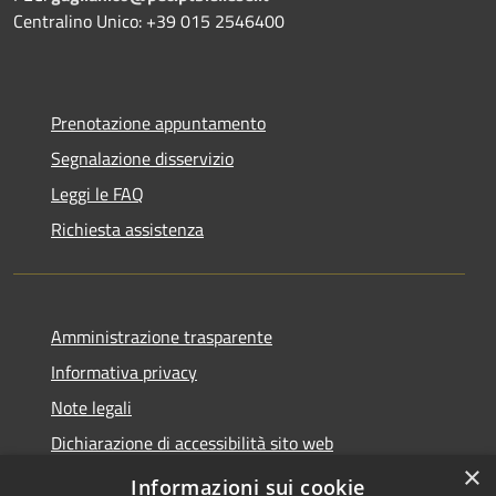
Centralino Unico: +39 015 2546400
Prenotazione appuntamento
Segnalazione disservizio
Leggi le FAQ
Richiesta assistenza
Amministrazione trasparente
Informativa privacy
Note legali
Dichiarazione di accessibilità sito web
×
WhistleblowingPA
Informazioni sui cookie