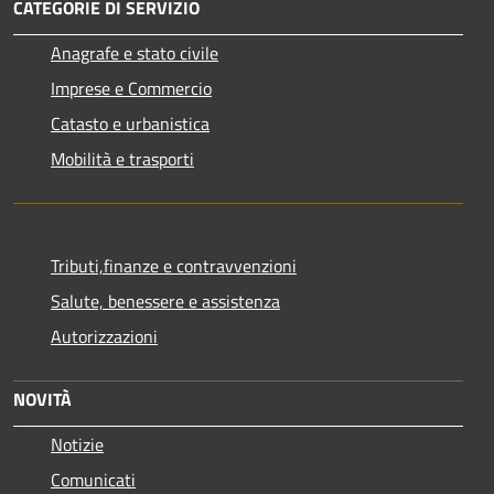
CATEGORIE DI SERVIZIO
Anagrafe e stato civile
Imprese e Commercio
Catasto e urbanistica
Mobilità e trasporti
Tributi,finanze e contravvenzioni
Salute, benessere e assistenza
Autorizzazioni
NOVITÀ
Notizie
Comunicati