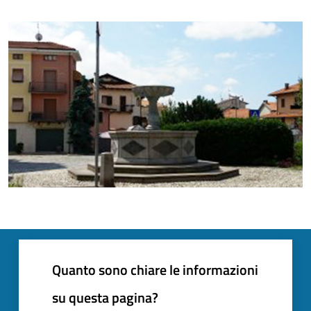
Quanto sono chiare le informazioni
su questa pagina?