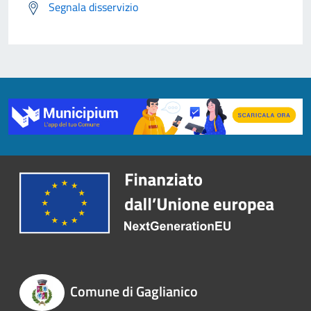
Segnala disservizio
Comune di Gaglianico