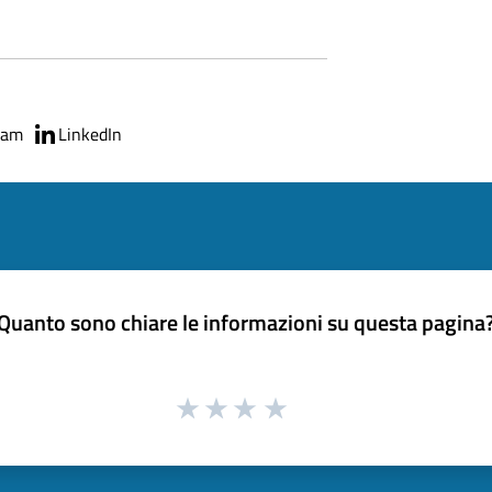
ram
LinkedIn
Quanto sono chiare le informazioni su questa pagina