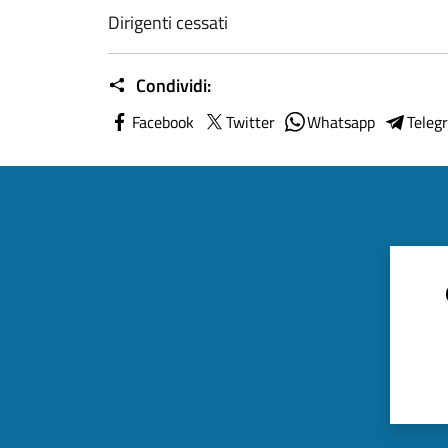
Dirigenti cessati
Condividi:
Facebook
Twitter
Whatsapp
Teleg