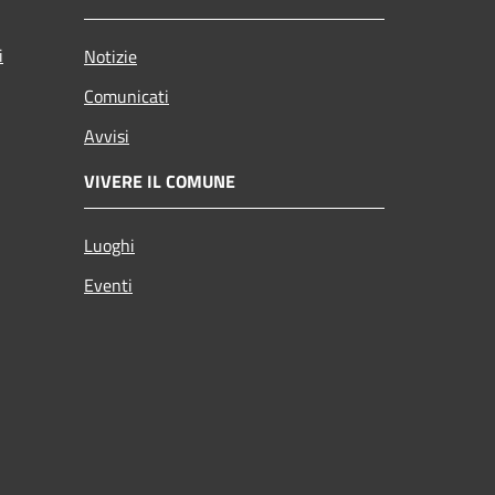
i
Notizie
Comunicati
Avvisi
VIVERE IL COMUNE
Luoghi
Eventi