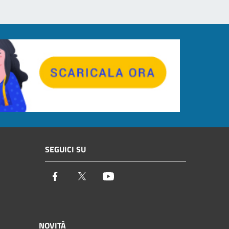
SEGUICI SU
Facebook
Twitter
Youtube
NOVITÀ