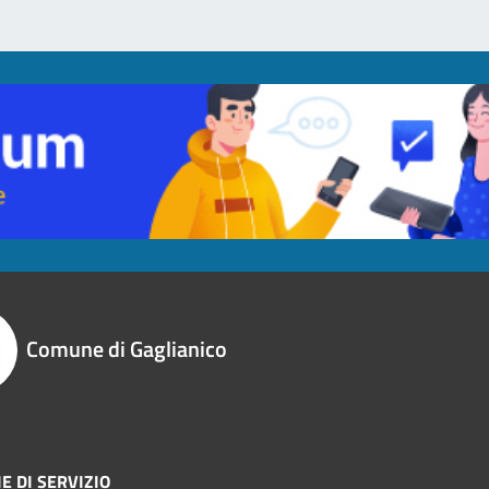
Comune di Gaglianico
E DI SERVIZIO