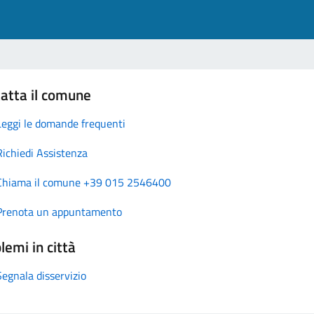
atta il comune
Leggi le domande frequenti
Richiedi Assistenza
Chiama il comune +39 015 2546400
Prenota un appuntamento
lemi in città
Segnala disservizio