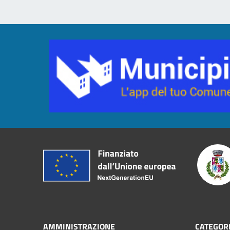
AMMINISTRAZIONE
CATEGORI