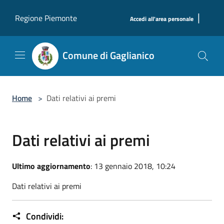
Salta al contenuto principale
|
Regione Piemonte
Accedi all'area personale
Comune di Gaglianico
Home
>
Dati relativi ai premi
Dati relativi ai premi
Ultimo aggiornamento
: 13 gennaio 2018, 10:24
Dati relativi ai premi
Condividi: