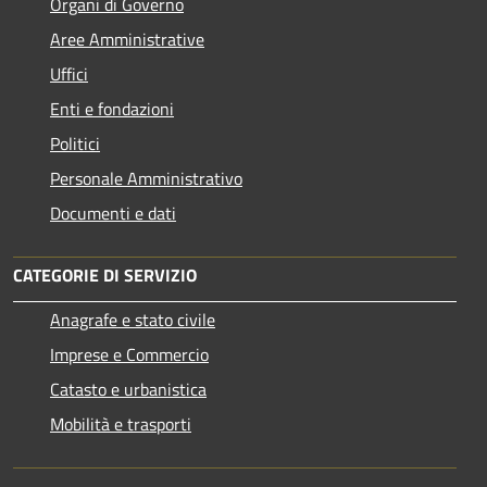
Organi di Governo
Aree Amministrative
Uffici
Enti e fondazioni
Politici
Personale Amministrativo
Documenti e dati
CATEGORIE DI SERVIZIO
Anagrafe e stato civile
Imprese e Commercio
Catasto e urbanistica
Mobilità e trasporti