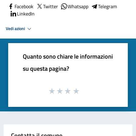
Facebook
Twitter
Whatsapp
Telegram
LinkedIn
Vedi azioni
Quanto sono chiare le informazioni
su questa pagina?
Contatta il comune