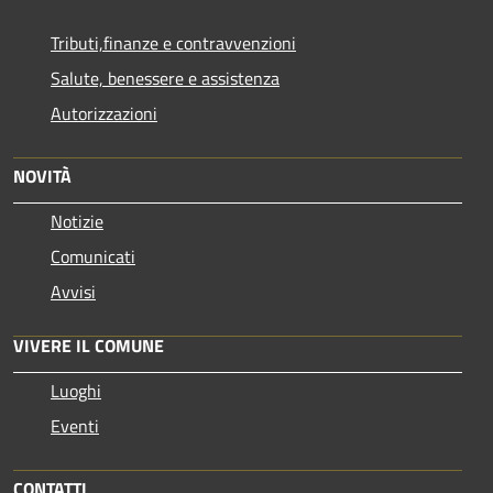
Tributi,finanze e contravvenzioni
Salute, benessere e assistenza
Autorizzazioni
NOVITÀ
Notizie
Comunicati
Avvisi
VIVERE IL COMUNE
Luoghi
Eventi
CONTATTI