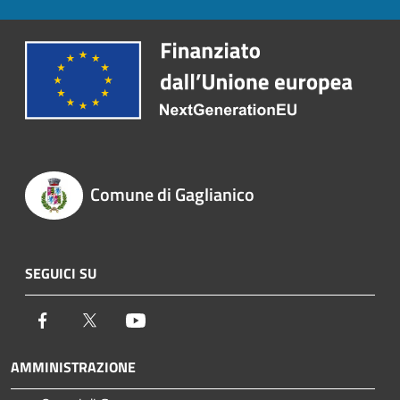
Comune di Gaglianico
SEGUICI SU
Facebook
Twitter
Youtube
AMMINISTRAZIONE