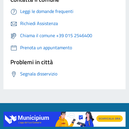
Leggi le domande frequenti
Richiedi Assistenza
Chiama il comune +39 015 2546400
Prenota un appuntamento
Problemi in città
Segnala disservizio