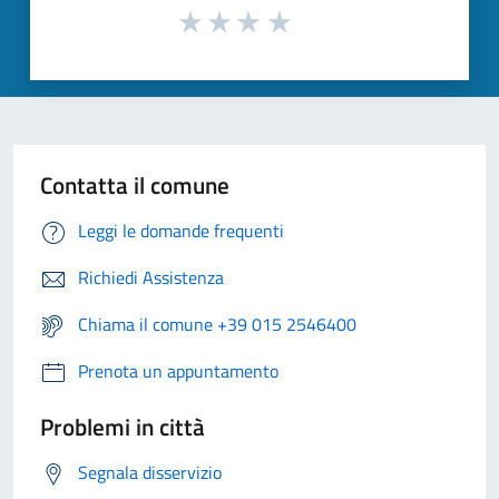
Contatta il comune
Leggi le domande frequenti
Richiedi Assistenza
Chiama il comune +39 015 2546400
Prenota un appuntamento
Problemi in città
Segnala disservizio