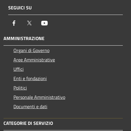
SEGUICI SU
Facebook
Twitter
Youtube
AMMINISTRAZIONE
Organi di Governo
Aree Amministrative
Uffici
Enti e fondazioni
Politici
Personale Amministrativo
Documenti e dati
CATEGORIE DI SERVIZIO