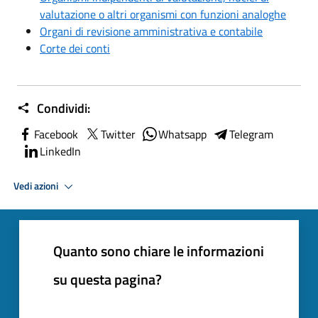
valutazione o altri organismi con funzioni analoghe
Organi di revisione amministrativa e contabile
Corte dei conti
Condividi:
Facebook
Twitter
Whatsapp
Telegram
LinkedIn
Vedi azioni
Quanto sono chiare le informazioni
su questa pagina?