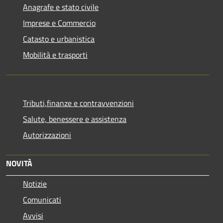
Anagrafe e stato civile
Imprese e Commercio
Catasto e urbanistica
Mobilità e trasporti
Tributi,finanze e contravvenzioni
Salute, benessere e assistenza
Autorizzazioni
NOVITÀ
Notizie
Comunicati
Avvisi