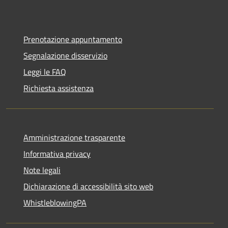
Prenotazione appuntamento
Segnalazione disservizio
Leggi le FAQ
Richiesta assistenza
Amministrazione trasparente
Informativa privacy
Note legali
Dichiarazione di accessibilità sito web
WhistleblowingPA