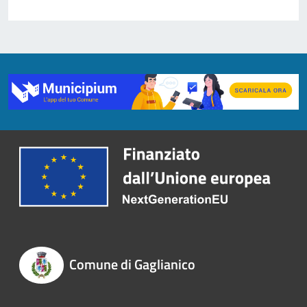
Comune di Gaglianico