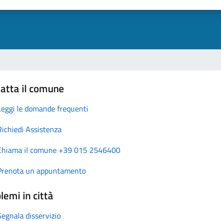
atta il comune
Leggi le domande frequenti
Richiedi Assistenza
Chiama il comune +39 015 2546400
Prenota un appuntamento
lemi in città
Segnala disservizio