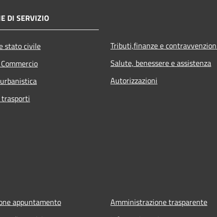
E DI SERVIZIO
Tributi,finanze e contravvenzion
 stato civile
Salute, benessere e assistenza
e Commercio
Autorizzazioni
 urbanistica
 trasporti
ione appuntamento
Amministrazione trasparente