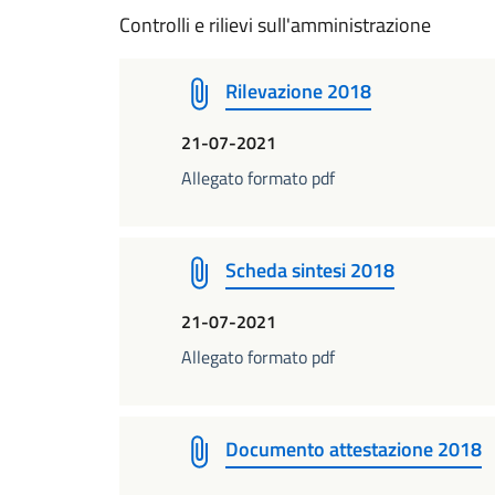
Controlli e rilievi sull'amministrazione
Rilevazione 2018
21-07-2021
Allegato formato pdf
Scheda sintesi 2018
21-07-2021
Allegato formato pdf
Documento attestazione 2018