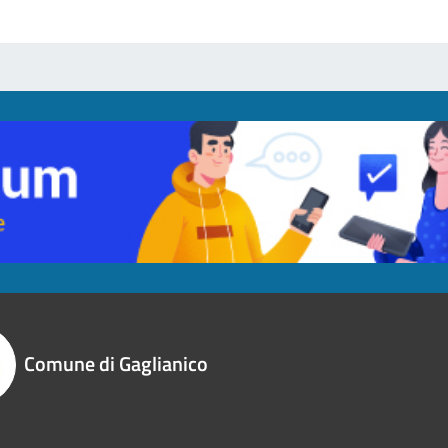
Comune di Gaglianico