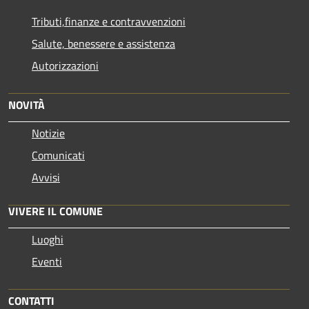
Tributi,finanze e contravvenzioni
Salute, benessere e assistenza
Autorizzazioni
NOVITÀ
Notizie
Comunicati
Avvisi
VIVERE IL COMUNE
Luoghi
Eventi
CONTATTI