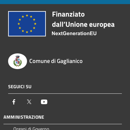
Comune di Gaglianico
SEGUICI SU
Facebook
Twitter
Youtube
AMMINISTRAZIONE
Organi di Governo