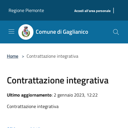
Salta al contenuto principale
|
Regione Piemonte
Accedi all'area personale
Comune di Gaglianico
Home
>
Contrattazione integrativa
Contrattazione integrativa
Ultimo aggiornamento
: 2 gennaio 2023, 12:22
Contrattazione integrativa