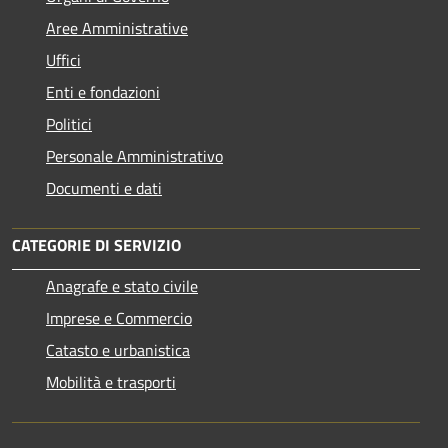
Aree Amministrative
Uffici
Enti e fondazioni
Politici
Personale Amministrativo
Documenti e dati
CATEGORIE DI SERVIZIO
Anagrafe e stato civile
Imprese e Commercio
Catasto e urbanistica
Mobilità e trasporti