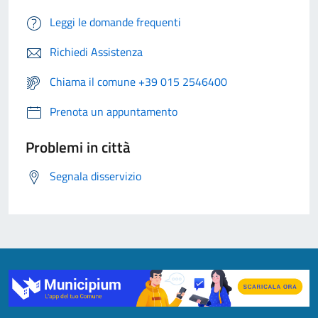
Leggi le domande frequenti
Richiedi Assistenza
Chiama il comune +39 015 2546400
Prenota un appuntamento
Problemi in città
Segnala disservizio