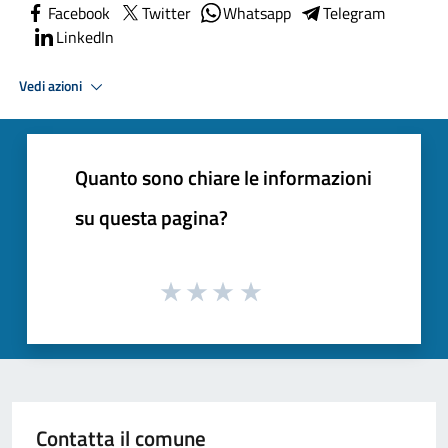
Facebook
Twitter
Whatsapp
Telegram
LinkedIn
Vedi azioni
Quanto sono chiare le informazioni
su questa pagina?
Contatta il comune