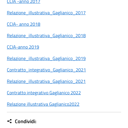
CCIA -anno 2017
Relazione_illustrativa_Gaglianico_2017
CCIA- anno 2018
Relazione_illustrativa_Gaglianico_2018
CCIA-anno 2019
Relazione_illustrativa_Gaglianico_2019
Contratto_integrativo_Gaglianico_2021
Relazione_illustrativa_Gaglianico_2021
Contratto integrativo Gaglianico 2022
Relazione illustrativa Gaglianico2022
Condividi: