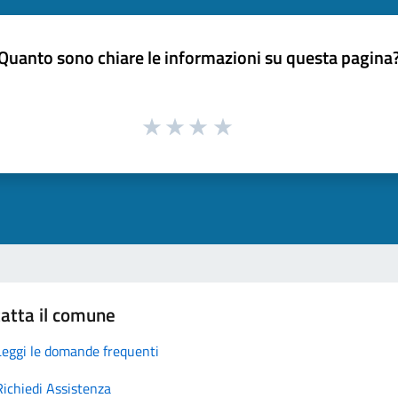
Quanto sono chiare le informazioni su questa pagina
atta il comune
Leggi le domande frequenti
Richiedi Assistenza