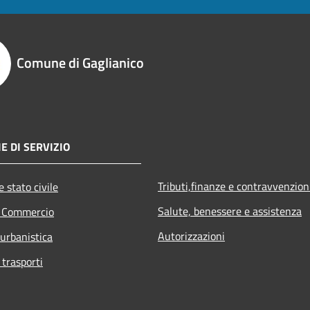
Comune di Gaglianico
E DI SERVIZIO
Tributi,finanze e contravvenzion
 stato civile
Salute, benessere e assistenza
e Commercio
Autorizzazioni
 urbanistica
 trasporti