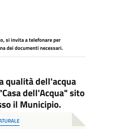
o, si invita a telefonare per
na dei documenti necessari.
la qualità dell'acqua
"Casa dell'Acqua" sito
so il Municipio.
ATURALE