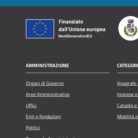
AMMINISTRAZIONE
CATEGORI
Organi di Governo
Anagrafe e
Aree Amministrative
Imprese 
Uffici
Catasto e
Enti e fondazioni
Mobilità e
Politici