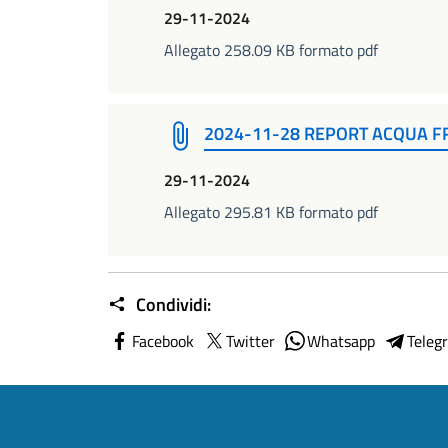
29-11-2024
Allegato 258.09 KB formato pdf
2024-11-28 REPORT ACQUA F
29-11-2024
Allegato 295.81 KB formato pdf
Condividi:
Facebook
Twitter
Whatsapp
Teleg