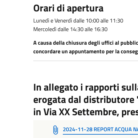
Orari di apertura
Lunedì e Venerdì dalle 10:00 alle 11:30
Mercoledì dalle 14:30 alle 16:30
A causa della chiusura degli uffici al pubblic
concordare un appuntamento per la conseg
In allegato i rapporti sul
erogata dal distributore 
in Via XX Settembre, pres
2024-11-28 REPORT ACQUA N