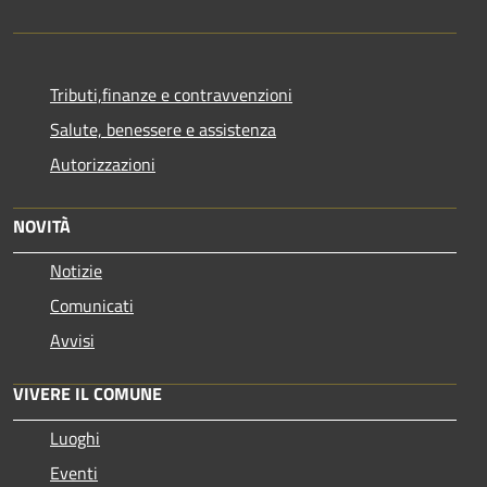
Tributi,finanze e contravvenzioni
Salute, benessere e assistenza
Autorizzazioni
NOVITÀ
Notizie
Comunicati
Avvisi
VIVERE IL COMUNE
Luoghi
Eventi