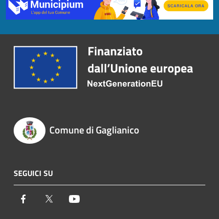
Comune di Gaglianico
SEGUICI SU
Facebook
Twitter
Youtube