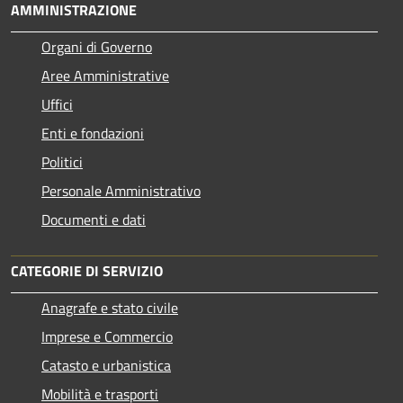
AMMINISTRAZIONE
Organi di Governo
Aree Amministrative
Uffici
Enti e fondazioni
Politici
Personale Amministrativo
Documenti e dati
CATEGORIE DI SERVIZIO
Anagrafe e stato civile
Imprese e Commercio
Catasto e urbanistica
Mobilità e trasporti