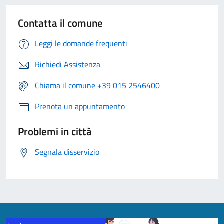
Contatta il comune
Leggi le domande frequenti
Richiedi Assistenza
Chiama il comune +39 015 2546400
Prenota un appuntamento
Problemi in città
Segnala disservizio