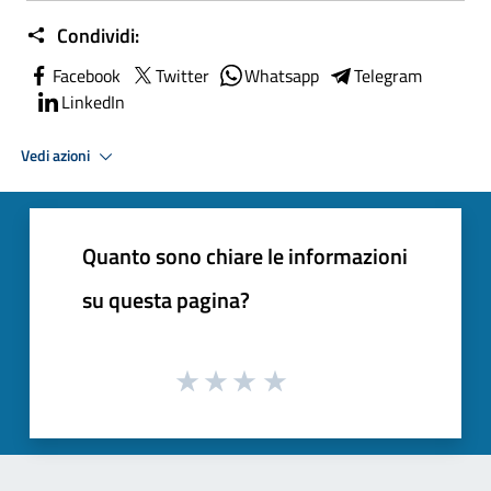
Condividi:
Facebook
Twitter
Whatsapp
Telegram
LinkedIn
Vedi azioni
Quanto sono chiare le informazioni
su questa pagina?