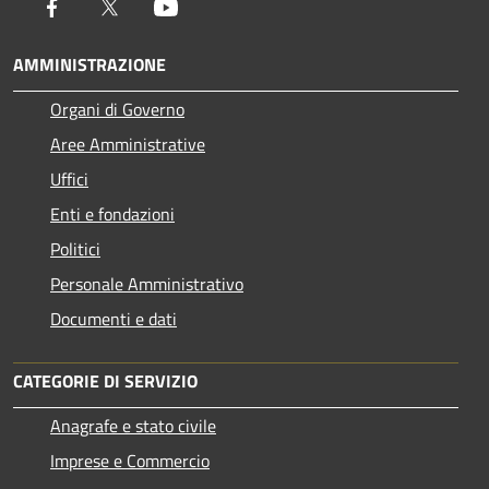
Facebook
Twitter
Youtube
AMMINISTRAZIONE
Organi di Governo
Aree Amministrative
Uffici
Enti e fondazioni
Politici
Personale Amministrativo
Documenti e dati
CATEGORIE DI SERVIZIO
Anagrafe e stato civile
Imprese e Commercio