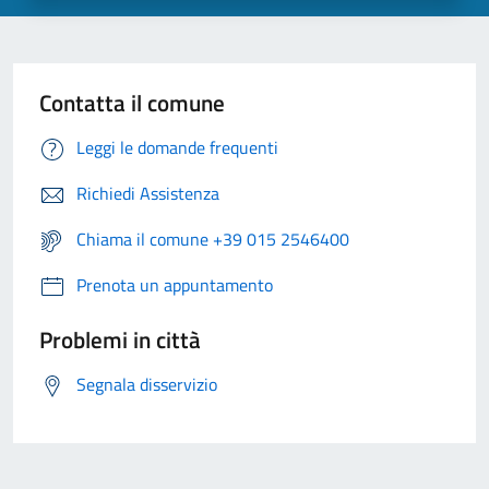
Contatta il comune
Leggi le domande frequenti
Richiedi Assistenza
Chiama il comune +39 015 2546400
Prenota un appuntamento
Problemi in città
Segnala disservizio