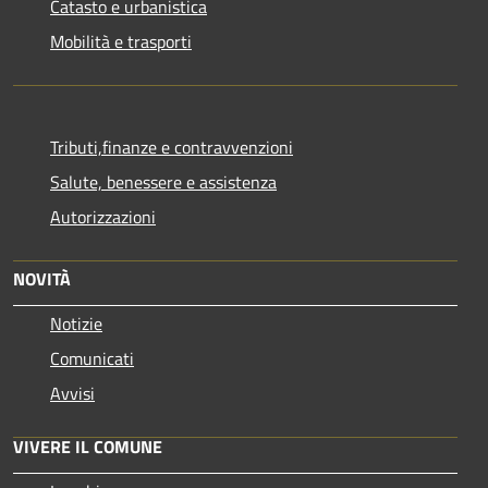
Catasto e urbanistica
Mobilità e trasporti
Tributi,finanze e contravvenzioni
Salute, benessere e assistenza
Autorizzazioni
NOVITÀ
Notizie
Comunicati
Avvisi
VIVERE IL COMUNE