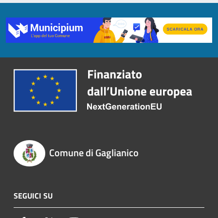
Comune di Gaglianico
SEGUICI SU