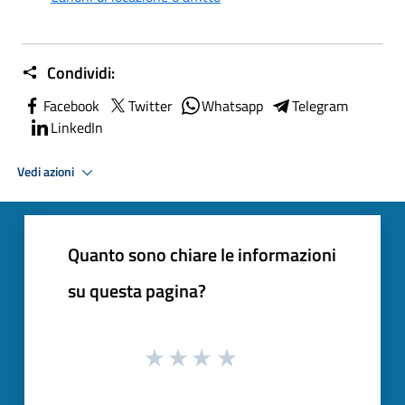
Condividi:
Facebook
Twitter
Whatsapp
Telegram
LinkedIn
Vedi azioni
Quanto sono chiare le informazioni
su questa pagina?