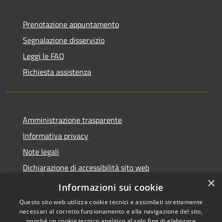
Prenotazione appuntamento
Segnalazione disservizio
Leggi le FAQ
Richiesta assistenza
Amministrazione trasparente
Informativa privacy
Note legali
Dichiarazione di accessibilità sito web
×
WhistleblowingPA
Informazioni sui cookie
Questo sito web utilizza cookie tecnici e assimilati strettamente
necessari al corretto funzionamento e alla navigazione del sito,
nonché un cookie tecnico analitico al solo fine di elaborare