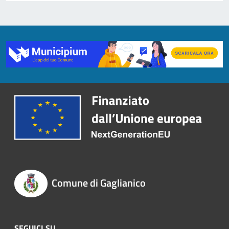
Comune di Gaglianico
SEGUICI SU