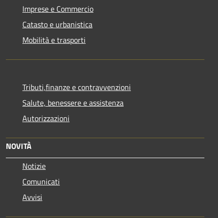
Imprese e Commercio
Catasto e urbanistica
Mobilità e trasporti
Tributi,finanze e contravvenzioni
Salute, benessere e assistenza
Autorizzazioni
NOVITÀ
Notizie
Comunicati
Avvisi