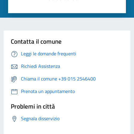
Contatta il comune
Leggi le domande frequenti
Richiedi Assistenza
Chiama il comune +39 015 2546400
Prenota un appuntamento
Problemi in città
Segnala disservizio