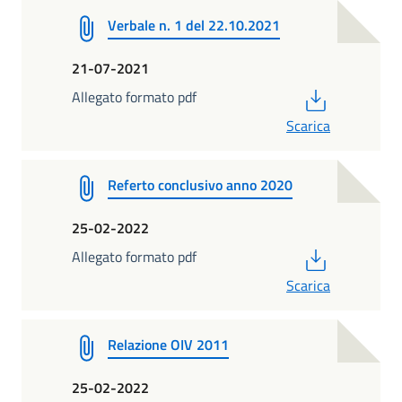
Verbale n. 1 del 22.10.2021
21-07-2021
PDF
Allegato formato pdf
Scarica
Referto conclusivo anno 2020
25-02-2022
PDF
Allegato formato pdf
Scarica
Relazione OIV 2011
25-02-2022