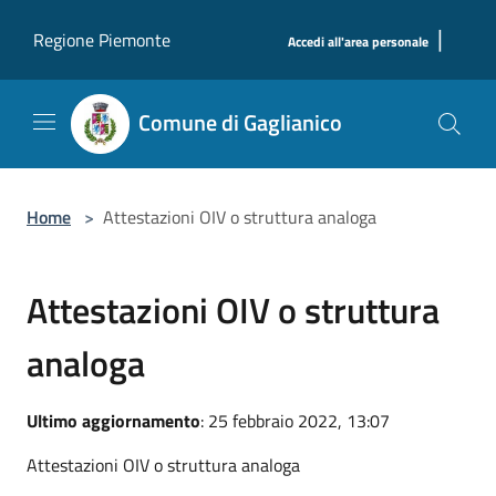
Salta al contenuto principale
|
Regione Piemonte
Accedi all'area personale
Comune di Gaglianico
Home
>
Attestazioni OIV o struttura analoga
Attestazioni OIV o struttura
analoga
Ultimo aggiornamento
: 25 febbraio 2022, 13:07
Attestazioni OIV o struttura analoga