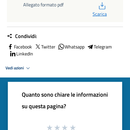
PDF
Allegato formato pdf
Scarica
Condividi:
Facebook
Twitter
Whatsapp
Telegram
LinkedIn
Vedi azioni
Quanto sono chiare le informazioni
su questa pagina?