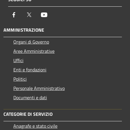
Facebook
Twitter
Youtube
AMMINISTRAZIONE
Organi di Governo
Aree Amministrative
Uffici
Enti e fondazioni
Politici
Personale Amministrativo
Documenti e dati
CATEGORIE DI SERVIZIO
Anagrafe e stato civile