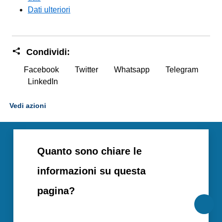
Dati ulteriori
Condividi:
Facebook
Twitter
Whatsapp
Telegram
LinkedIn
Vedi azioni
Quanto sono chiare le
informazioni su questa
pagina?