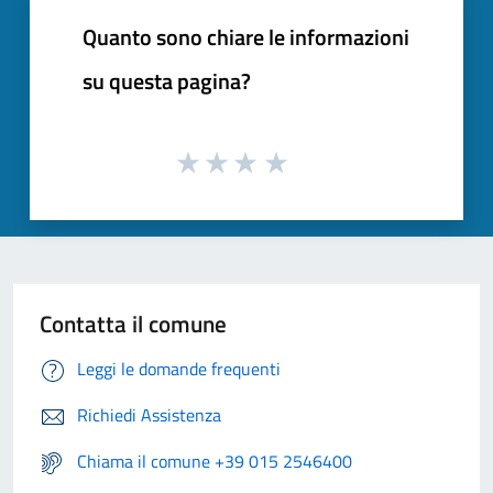
Quanto sono chiare le informazioni
su questa pagina?
Contatta il comune
Leggi le domande frequenti
Richiedi Assistenza
Chiama il comune +39 015 2546400