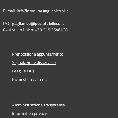
E-mail: info@comune.gaglianico.bi.it
PEC:
gaglianico@pec.ptbiellese.it
Centralino Unico: +39 015 2546400
Prenotazione appuntamento
Segnalazione disservizio
Leggi le FAQ
Richiesta assistenza
Amministrazione trasparente
Informativa privacy