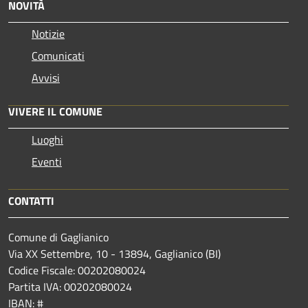
NOVITÀ
Notizie
Comunicati
Avvisi
VIVERE IL COMUNE
Luoghi
Eventi
CONTATTI
Comune di Gaglianico
Via XX Settembre, 10 - 13894, Gaglianico (BI)
Codice Fiscale: 00202080024
Partita IVA: 00202080024
IBAN: #