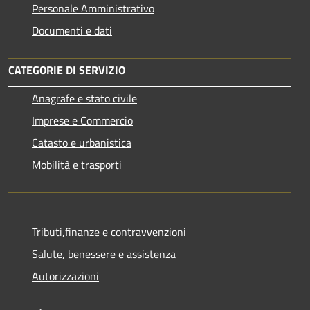
Personale Amministrativo
Documenti e dati
CATEGORIE DI SERVIZIO
Anagrafe e stato civile
Imprese e Commercio
Catasto e urbanistica
Mobilità e trasporti
Tributi,finanze e contravvenzioni
Salute, benessere e assistenza
Autorizzazioni