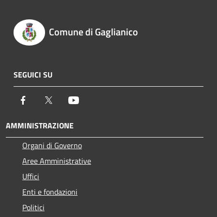
Comune di Gaglianico
SEGUICI SU
Facebook
Twitter
Youtube
AMMINISTRAZIONE
Organi di Governo
Aree Amministrative
Uffici
Enti e fondazioni
Politici