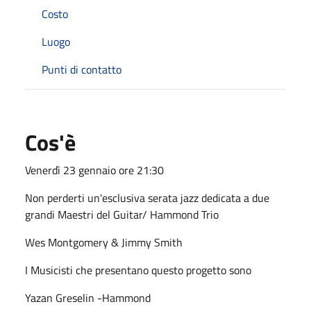
Costo
Luogo
Punti di contatto
Cos'è
Venerdì 23 gennaio ore 21:30
Non perderti un'esclusiva serata jazz dedicata a due
grandi Maestri del Guitar/ Hammond Trio
Wes Montgomery & Jimmy Smith
I Musicisti che presentano questo progetto sono
Yazan Greselin -Hammond