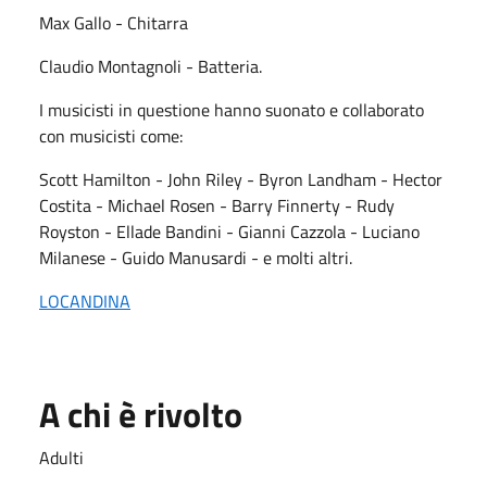
Max Gallo - Chitarra
Claudio Montagnoli - Batteria.
I musicisti in questione hanno suonato e collaborato
con musicisti come:
Scott Hamilton - John Riley - Byron Landham - Hector
Costita - Michael Rosen - Barry Finnerty - Rudy
Royston - Ellade Bandini - Gianni Cazzola - Luciano
Milanese - Guido Manusardi - e molti altri.
LOCANDINA
A chi è rivolto
Adulti