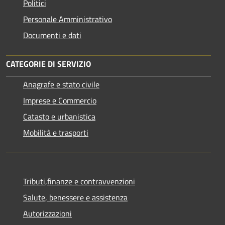
Politici
Personale Amministrativo
Documenti e dati
CATEGORIE DI SERVIZIO
Anagrafe e stato civile
Imprese e Commercio
Catasto e urbanistica
Mobilità e trasporti
Tributi,finanze e contravvenzioni
Salute, benessere e assistenza
Autorizzazioni