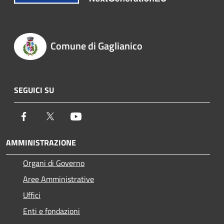
Comune di Gaglianico
SEGUICI SU
Facebook
Twitter
Youtube
AMMINISTRAZIONE
Organi di Governo
Aree Amministrative
Uffici
Enti e fondazioni