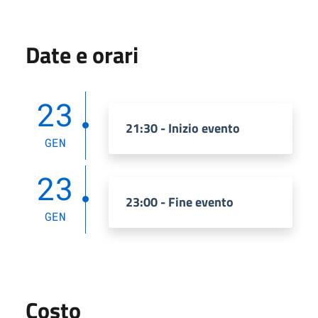
Date e orari
23
21:30 - Inizio evento
GEN
23
23:00 - Fine evento
GEN
Costo