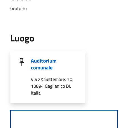
Gratuito
Luogo
Auditorium
comunale
Via XX Settembre, 10,
13894 Gaglianico BI,
Italia