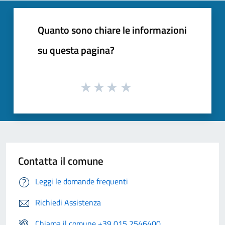
Quanto sono chiare le informazioni
su questa pagina?
Contatta il comune
Leggi le domande frequenti
Richiedi Assistenza
Chiama il comune +39 015 2546400