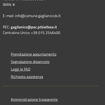
IBAN: #
E-mail: info@comune.gaglianico.bi.it
PEC:
gaglianico@pec.ptbiellese.it
Centralino Unico: +39 015 2546400
Prenotazione appuntamento
Segnalazione disservizio
Leggi le FAQ
Richiesta assistenza
Amministrazione trasparente