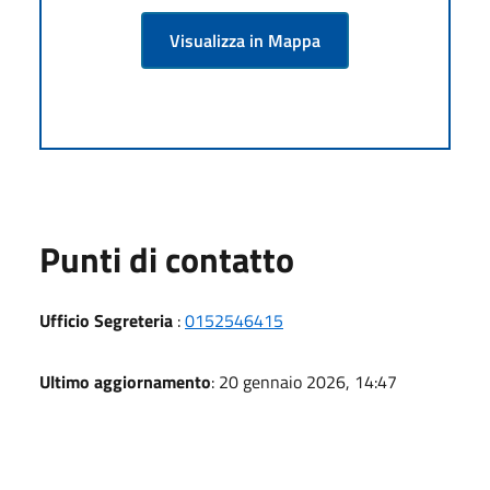
Visualizza in Mappa
Punti di contatto
Ufficio Segreteria
:
0152546415
Ultimo aggiornamento
: 20 gennaio 2026, 14:47