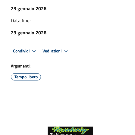
23 gennaio 2026
Data fine:
23 gennaio 2026
Condividi
Vedi azioni
Argomenti:
Tempo libero