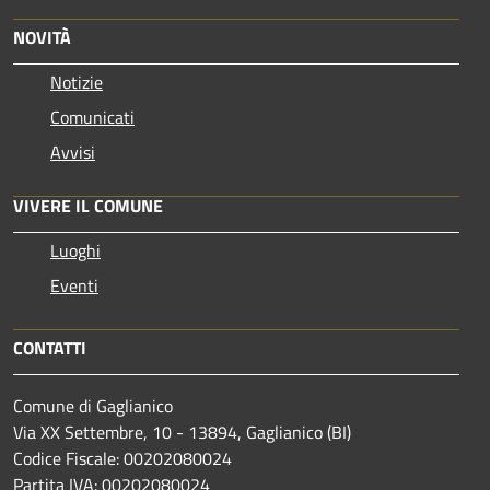
NOVITÀ
Notizie
Comunicati
Avvisi
VIVERE IL COMUNE
Luoghi
Eventi
CONTATTI
Comune di Gaglianico
Via XX Settembre, 10 - 13894, Gaglianico (BI)
Codice Fiscale: 00202080024
Partita IVA: 00202080024