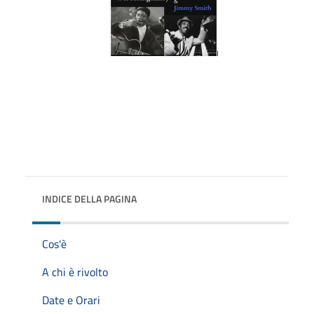
INDICE DELLA PAGINA
Cos'è
A chi è rivolto
Date e Orari