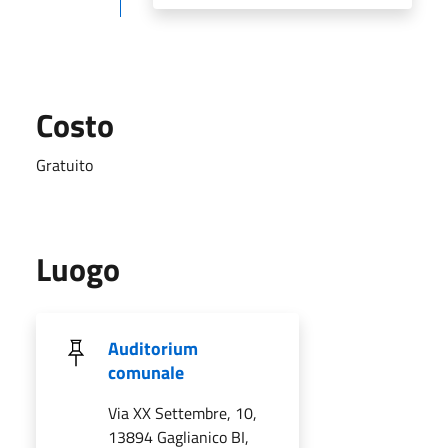
Costo
Gratuito
Luogo
Auditorium
comunale
Via XX Settembre, 10,
13894 Gaglianico BI,