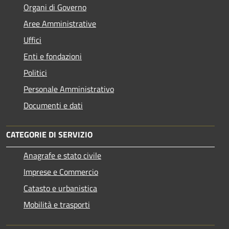
Organi di Governo
Aree Amministrative
Uffici
Enti e fondazioni
Politici
Personale Amministrativo
Documenti e dati
CATEGORIE DI SERVIZIO
Anagrafe e stato civile
Imprese e Commercio
Catasto e urbanistica
Mobilità e trasporti