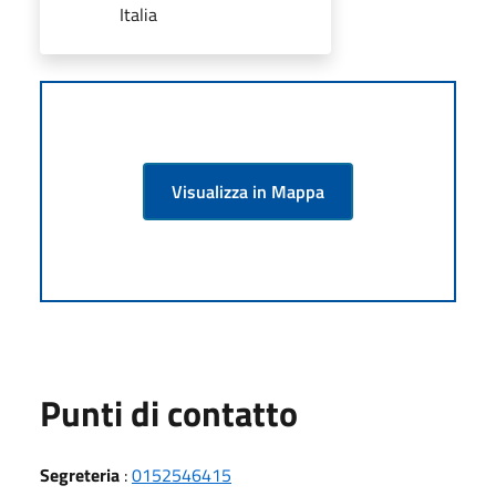
Italia
Visualizza in Mappa
Punti di contatto
Segreteria
:
0152546415