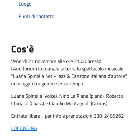
Luogo
Punti di contatto
Cos'è
Venerdì 21 novembre alle ore 21:00 presso
l'Auditorium Comunale si terrà lo spettacolo musicale
"Luana Spinella 4et - Jazz & Canzone italiana d'autore",
un viaggio tra generi senza tempo.
Luana Spinella (voice), Nino La Piana (piano), Roberto
Chiriaco (Cbass) e Claudio Montagnoli (Drums).
Entrata libera - per info e prenotazioni 338-2485262
LOCANDINA