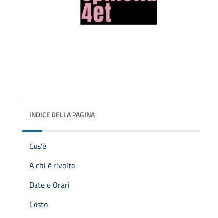
INDICE DELLA PAGINA
Cos'è
A chi è rivolto
Date e Orari
Costo