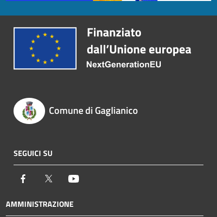
Comune di Gaglianico
SEGUICI SU
Facebook
Twitter
Youtube
AMMINISTRAZIONE