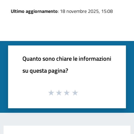
Ultimo aggiornamento
: 18 novembre 2025, 15:08
Quanto sono chiare le informazioni
su questa pagina?