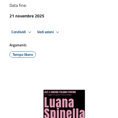
Data fine:
21 novembre 2025
Condividi
Vedi azioni
Argomenti:
Tempo libero