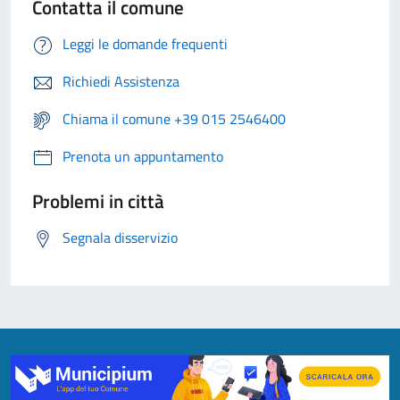
Contatta il comune
Leggi le domande frequenti
Richiedi Assistenza
Chiama il comune +39 015 2546400
Prenota un appuntamento
Problemi in città
Segnala disservizio