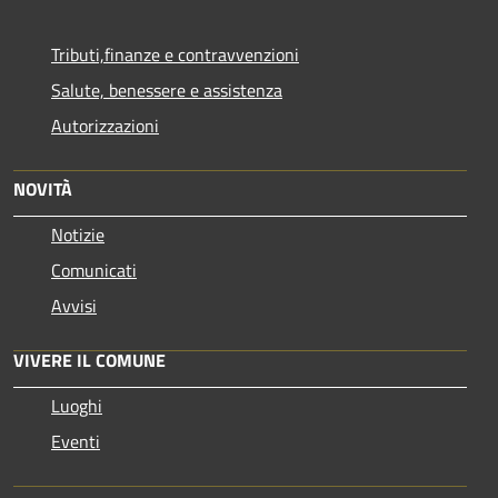
Tributi,finanze e contravvenzioni
Salute, benessere e assistenza
Autorizzazioni
NOVITÀ
Notizie
Comunicati
Avvisi
VIVERE IL COMUNE
Luoghi
Eventi