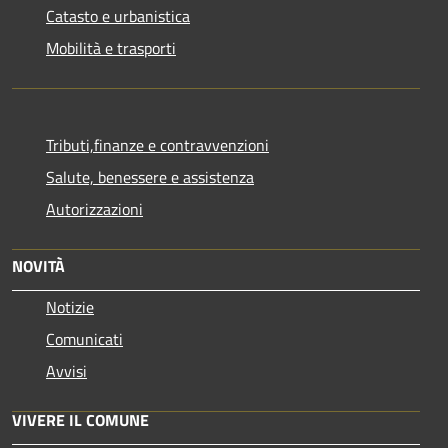
Catasto e urbanistica
Mobilità e trasporti
Tributi,finanze e contravvenzioni
Salute, benessere e assistenza
Autorizzazioni
NOVITÀ
Notizie
Comunicati
Avvisi
VIVERE IL COMUNE