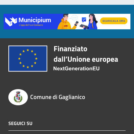
Comune di Gaglianico
SEGUICI SU