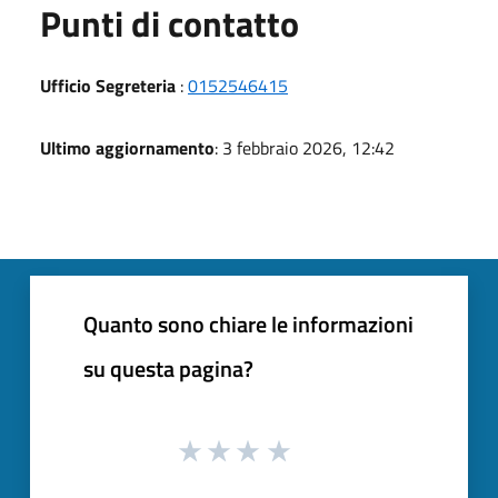
Punti di contatto
Ufficio Segreteria
:
0152546415
Ultimo aggiornamento
: 3 febbraio 2026, 12:42
Quanto sono chiare le informazioni
su questa pagina?