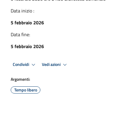
Data inizio :
5 febbraio 2026
Data fine:
5 febbraio 2026
Condividi
Vedi azioni
Argomenti:
Tempo libero