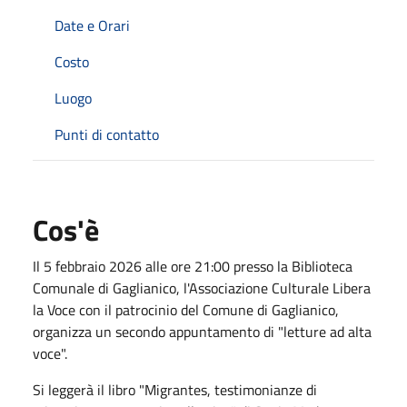
Date e Orari
Costo
Luogo
Punti di contatto
Cos'è
Il 5 febbraio 2026 alle ore 21:00 presso la Biblioteca
Comunale di Gaglianico, l'Associazione Culturale Libera
la Voce con il patrocinio del Comune di Gaglianico,
organizza un secondo appuntamento di "letture ad alta
voce".
Si leggerà il libro "Migrantes, testimonianze di