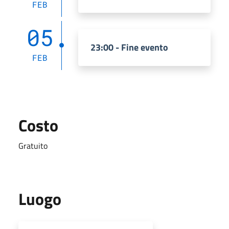
FEB
05
23:00 - Fine evento
FEB
Costo
Gratuito
Luogo