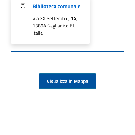
Biblioteca comunale
Via XX Settembre, 14,
13894 Gaglianico BI,
Italia
Visualizza in Mappa