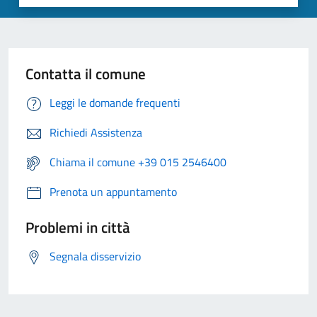
Contatta il comune
Leggi le domande frequenti
Richiedi Assistenza
Chiama il comune +39 015 2546400
Prenota un appuntamento
Problemi in città
Segnala disservizio