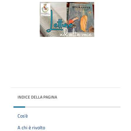
INDICE DELLA PAGINA
Cos'è
A chi è rivolto