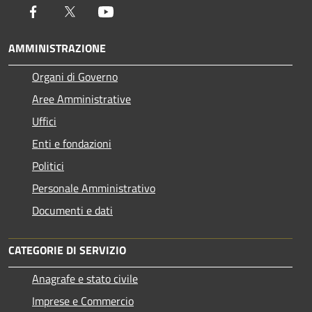
Facebook
Twitter
Youtube
AMMINISTRAZIONE
Organi di Governo
Aree Amministrative
Uffici
Enti e fondazioni
Politici
Personale Amministrativo
Documenti e dati
CATEGORIE DI SERVIZIO
Anagrafe e stato civile
Imprese e Commercio