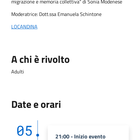
migrazione e memoria collettiva" di Sonia Modenese
Moderatrice: Dott.ssa Emanuela Schintone
LOCANDINA
A chi è rivolto
Adulti
Date e orari
05
21:00 - Inizio evento