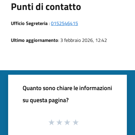
Punti di contatto
Ufficio Segreteria
:
0152546415
Ultimo aggiornamento
: 3 febbraio 2026, 12:42
Quanto sono chiare le informazioni
su questa pagina?