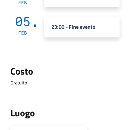
FEB
05
23:00 - Fine evento
FEB
Costo
Gratuito
Luogo