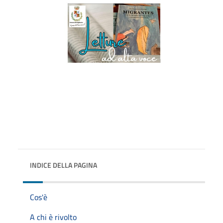
INDICE DELLA PAGINA
Cos'è
A chi è rivolto