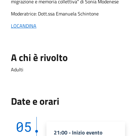
migrazione e memoria collettiva" di Sonia Modenese
Moderatrice: Dott.ssa Emanuela Schintone
LOCANDINA
A chi è rivolto
Adulti
Date e orari
05
21:00 - Inizio evento