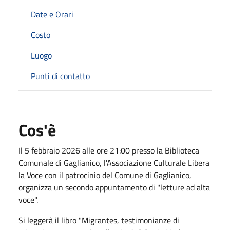
Date e Orari
Costo
Luogo
Punti di contatto
Cos'è
Il 5 febbraio 2026 alle ore 21:00 presso la Biblioteca
Comunale di Gaglianico, l'Associazione Culturale Libera
la Voce con il patrocinio del Comune di Gaglianico,
organizza un secondo appuntamento di "letture ad alta
voce".
Si leggerà il libro "Migrantes, testimonianze di