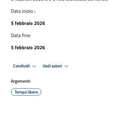
Data inizio :
5 febbraio 2026
Data fine:
5 febbraio 2026
Condividi
Vedi azioni
Argomenti:
Tempo libero