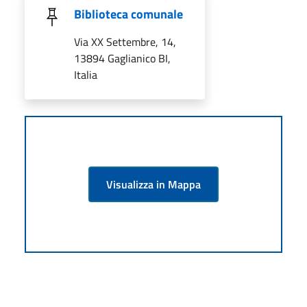
Biblioteca comunale
Via XX Settembre, 14,
13894 Gaglianico BI,
Italia
Visualizza in Mappa