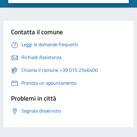
Contatta il comune
Leggi le domande frequenti
Richiedi Assistenza
Chiama il comune +39 015 2546400
Prenota un appuntamento
Problemi in città
Segnala disservizio