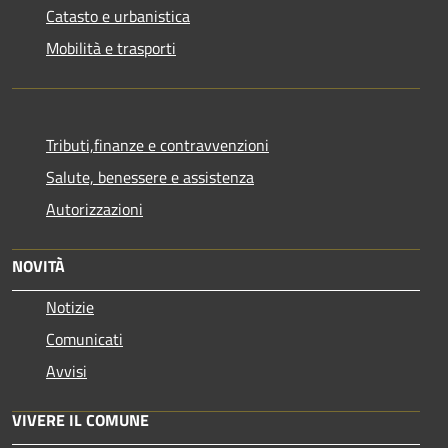
Catasto e urbanistica
Mobilità e trasporti
Tributi,finanze e contravvenzioni
Salute, benessere e assistenza
Autorizzazioni
NOVITÀ
Notizie
Comunicati
Avvisi
VIVERE IL COMUNE