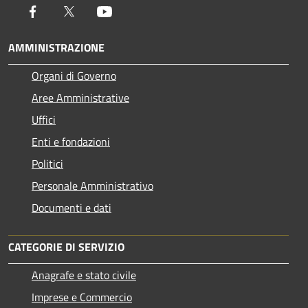
Facebook
Twitter
Youtube
AMMINISTRAZIONE
Organi di Governo
Aree Amministrative
Uffici
Enti e fondazioni
Politici
Personale Amministrativo
Documenti e dati
CATEGORIE DI SERVIZIO
Anagrafe e stato civile
Imprese e Commercio