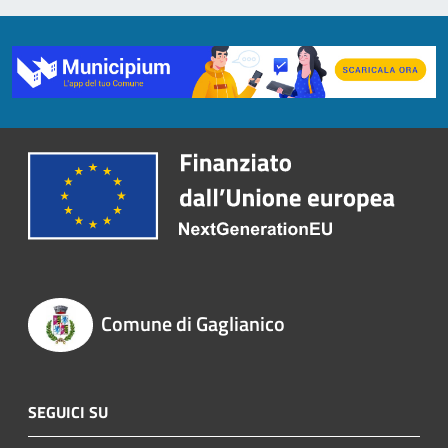
Comune di Gaglianico
SEGUICI SU