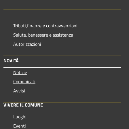
Tributi,finanze e contravvenzioni
Salute, benessere e assistenza
Autorizzazioni
NOVITÀ
Notizie
Comunicati
Avvisi
VIVERE IL COMUNE
Luoghi
Eventi