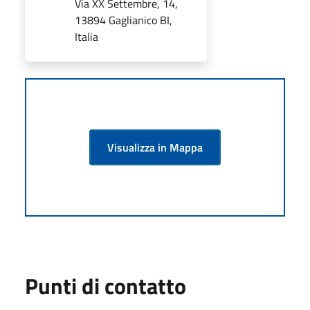
Via XX Settembre, 14,
13894 Gaglianico BI,
Italia
Visualizza in Mappa
Punti di contatto