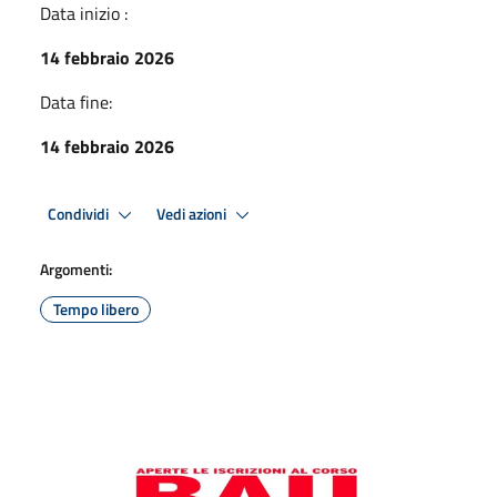
Data inizio :
14 febbraio 2026
Data fine:
14 febbraio 2026
Condividi
Vedi azioni
Argomenti:
Tempo libero