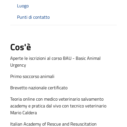
Luogo
Punti di contatto
Cos'è
Aperte le iscrizioni al corso BAU - Basic Animal
Urgency
Primo soccorso animali
Brevetto nazionale certificato
Teoria online con medico veterinario salvamento
academy e pratica dal vivo con tecnico veterinario
Mario Caldera
Italian Academy of Rescue and Resuscitation