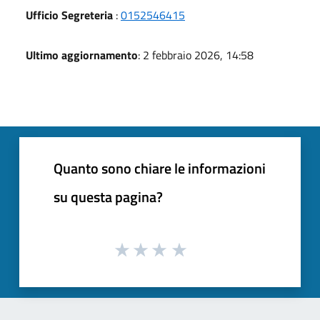
Ufficio Segreteria
:
0152546415
Ultimo aggiornamento
: 2 febbraio 2026, 14:58
Quanto sono chiare le informazioni
su questa pagina?