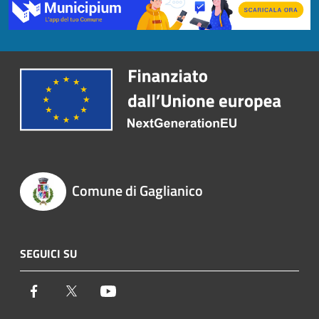
Comune di Gaglianico
SEGUICI SU
Facebook
Twitter
Youtube