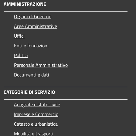
AMMINISTRAZIONE
Organi di Governo
Aree Amministrative
Uffici
Enti e fondazioni
Politici
Personale Amministrativo
Documenti e dati
CATEGORIE DI SERVIZIO
Anagrafe e stato civile
Imprese e Commercio
Catasto e urbanistica
Mobilità e trasporti