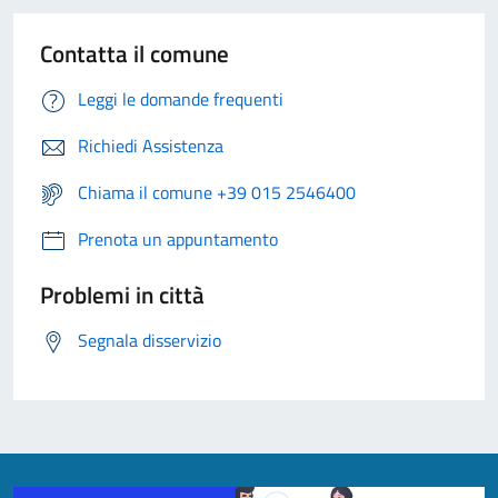
Contatta il comune
Leggi le domande frequenti
Richiedi Assistenza
Chiama il comune +39 015 2546400
Prenota un appuntamento
Problemi in città
Segnala disservizio