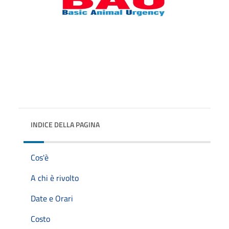
INDICE DELLA PAGINA
Cos'è
A chi è rivolto
Date e Orari
Costo