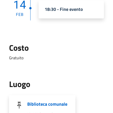
14
18:30 - Fine evento
FEB
Costo
Gratuito
Luogo
Biblioteca comunale