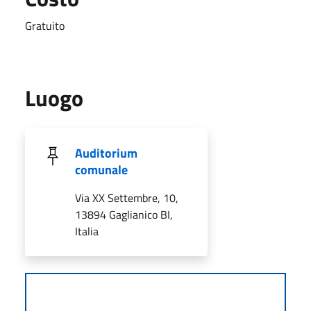
Gratuito
Luogo
Auditorium
comunale
Via XX Settembre, 10,
13894 Gaglianico BI,
Italia