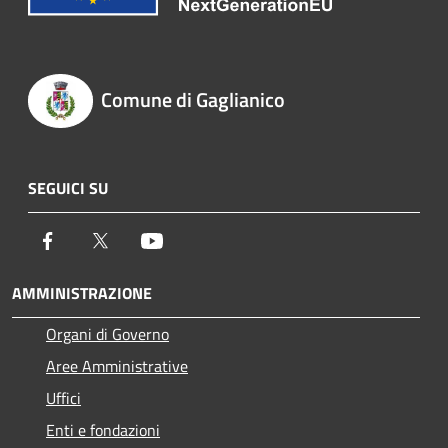
Comune di Gaglianico
SEGUICI SU
Facebook
Twitter
Youtube
AMMINISTRAZIONE
Organi di Governo
Aree Amministrative
Uffici
Enti e fondazioni