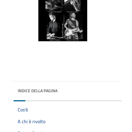
INDICE DELLA PAGINA
Cos'è
A chi è rivolto