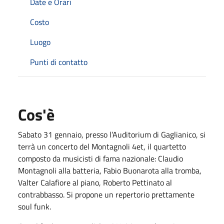
Date e Orari
Costo
Luogo
Punti di contatto
Cos'è
Sabato 31 gennaio, presso l’Auditorium di Gaglianico, si
terrà un concerto del Montagnoli 4et, il quartetto
composto da musicisti di fama nazionale: Claudio
Montagnoli alla batteria, Fabio Buonarota alla tromba,
Valter Calafiore al piano, Roberto Pettinato al
contrabbasso. Si propone un repertorio prettamente
soul funk.