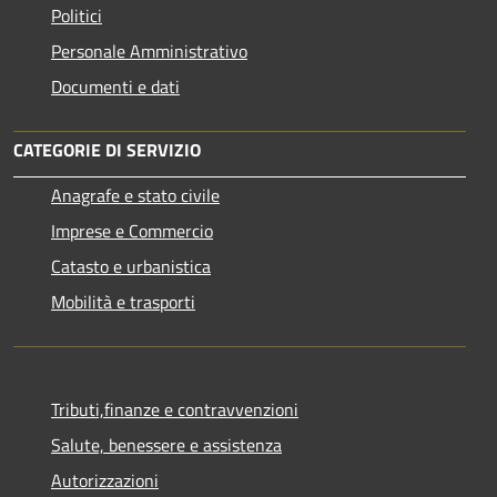
Politici
Personale Amministrativo
Documenti e dati
CATEGORIE DI SERVIZIO
Anagrafe e stato civile
Imprese e Commercio
Catasto e urbanistica
Mobilità e trasporti
Tributi,finanze e contravvenzioni
Salute, benessere e assistenza
Autorizzazioni