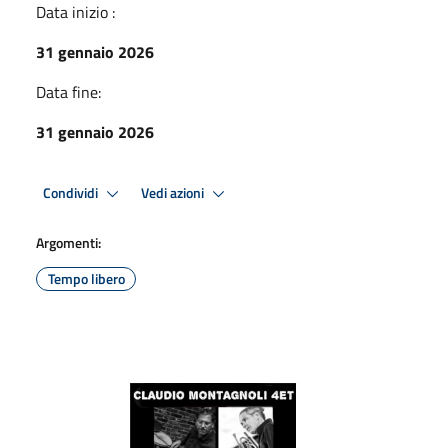
Data inizio :
31 gennaio 2026
Data fine:
31 gennaio 2026
Condividi
Vedi azioni
Argomenti:
Tempo libero