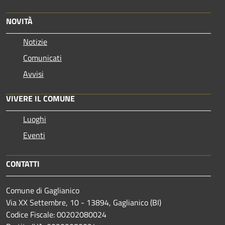
NOVITÀ
Notizie
Comunicati
Avvisi
VIVERE IL COMUNE
Luoghi
Eventi
CONTATTI
Comune di Gaglianico
Via XX Settembre, 10 - 13894, Gaglianico (BI)
Codice Fiscale: 00202080024