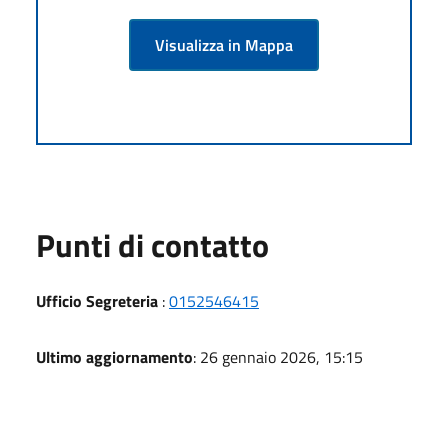
Visualizza in Mappa
Punti di contatto
Ufficio Segreteria
:
0152546415
Ultimo aggiornamento
: 26 gennaio 2026, 15:15