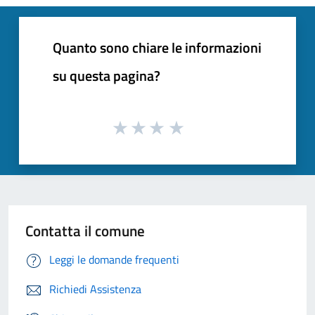
Quanto sono chiare le informazioni
su questa pagina?
Contatta il comune
Leggi le domande frequenti
Richiedi Assistenza