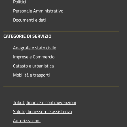
Politici
Personale Amministrativo
Documenti e dati
CATEGORIE DI SERVIZIO
Anagrafe e stato civile
Imprese e Commercio
Catasto e urbanistica
Mobilità e trasporti
Tributi,finanze e contravvenzioni
Salute, benessere e assistenza
Autorizzazioni