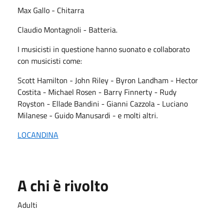
Max Gallo - Chitarra
Claudio Montagnoli - Batteria.
I musicisti in questione hanno suonato e collaborato
con musicisti come:
Scott Hamilton - John Riley - Byron Landham - Hector
Costita - Michael Rosen - Barry Finnerty - Rudy
Royston - Ellade Bandini - Gianni Cazzola - Luciano
Milanese - Guido Manusardi - e molti altri.
LOCANDINA
A chi è rivolto
Adulti