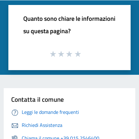
Quanto sono chiare le informazioni
su questa pagina?
Contatta il comune
Leggi le domande frequenti
Richiedi Assistenza
Chiama il comune +39 015 2546400