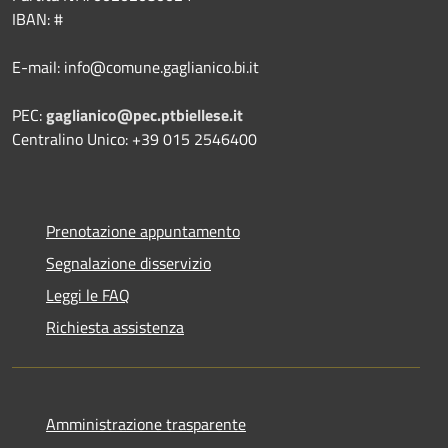
IBAN: #
E-mail: info@comune.gaglianico.bi.it
PEC:
gaglianico@pec.ptbiellese.it
Centralino Unico: +39 015 2546400
Prenotazione appuntamento
Segnalazione disservizio
Leggi le FAQ
Richiesta assistenza
Amministrazione trasparente