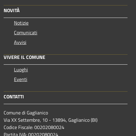
NOVITÀ
Notizie
Comunicati
Avvisi
VIVERE IL COMUNE
Luoghi
Eventi
CONTATTI
Comune di Gaglianico
Via XX Settembre, 10 - 13894, Gaglianico (BI)
Codice Fiscale: 00202080024
Partita IVA: 00202080024