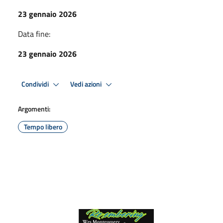
23 gennaio 2026
Data fine:
23 gennaio 2026
Condividi
Vedi azioni
Argomenti:
Tempo libero