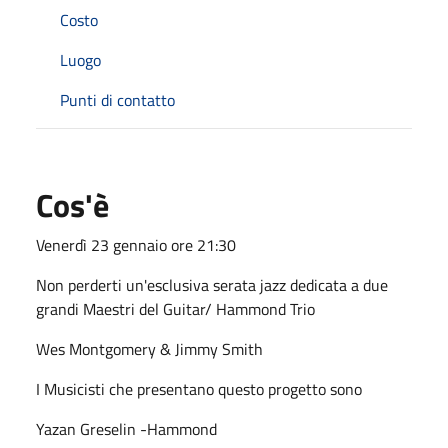
Costo
Luogo
Punti di contatto
Cos'è
Venerdì 23 gennaio ore 21:30
Non perderti un'esclusiva serata jazz dedicata a due
grandi Maestri del Guitar/ Hammond Trio
Wes Montgomery & Jimmy Smith
I Musicisti che presentano questo progetto sono
Yazan Greselin -Hammond