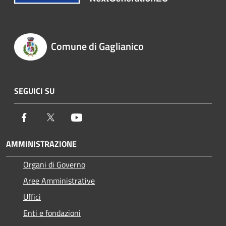
Comune di Gaglianico
SEGUICI SU
Facebook
Twitter
Youtube
AMMINISTRAZIONE
Organi di Governo
Aree Amministrative
Uffici
Enti e fondazioni