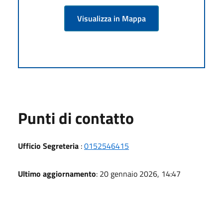
Visualizza in Mappa
Punti di contatto
Ufficio Segreteria
:
0152546415
Ultimo aggiornamento
: 20 gennaio 2026, 14:47