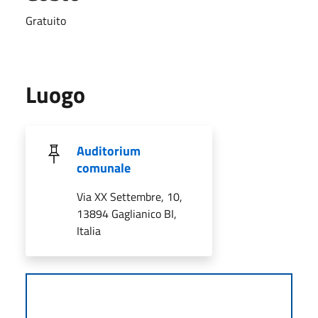
Gratuito
Luogo
Auditorium
comunale
Via XX Settembre, 10,
13894 Gaglianico BI,
Italia