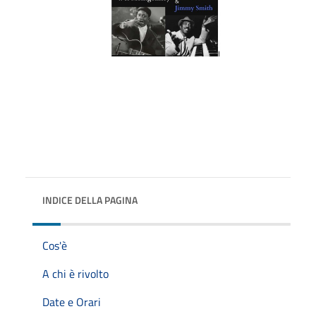
INDICE DELLA PAGINA
Cos'è
A chi è rivolto
Date e Orari