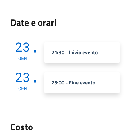
Date e orari
23
21:30 - Inizio evento
GEN
23
23:00 - Fine evento
GEN
Costo