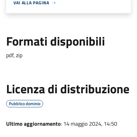
VAI ALLA PAGINA
Formati disponibili
pdf, zip
Licenza di distribuzione
Pubblico dominio
Ultimo aggiornamento
: 14 maggio 2024, 14:50