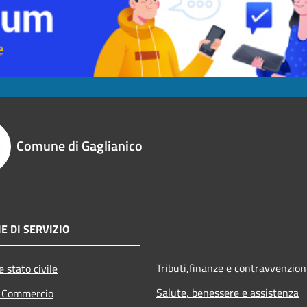
Comune di Gaglianico
E DI SERVIZIO
Tributi,finanze e contravvenzion
 stato civile
Salute, benessere e assistenza
e Commercio