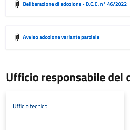
Deliberazione di adozione - D.C.C. n° 46/2022
Avviso adozione variante parziale
Ufficio responsabile de
Ufficio tecnico