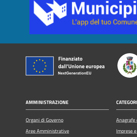
AMMINISTRAZIONE
CATEGORI
Organi di Governo
Anagrafe e
Aree Amministrative
Imprese 