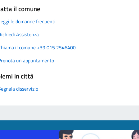
atta il comune
Leggi le domande frequenti
Richiedi Assistenza
Chiama il comune +39 015 2546400
Prenota un appuntamento
lemi in città
Segnala disservizio