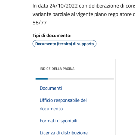
In data 24/10/2022 con deliberazione di cons
variante parziale al vigente piano regolatore
56/77
Tipi di documento
:
Documento (tecnico) di supporto
INDICE DELLA PAGINA
Documenti
Ufficio responsabile del
documento
Formati disponibili
Licenza di distribuzione