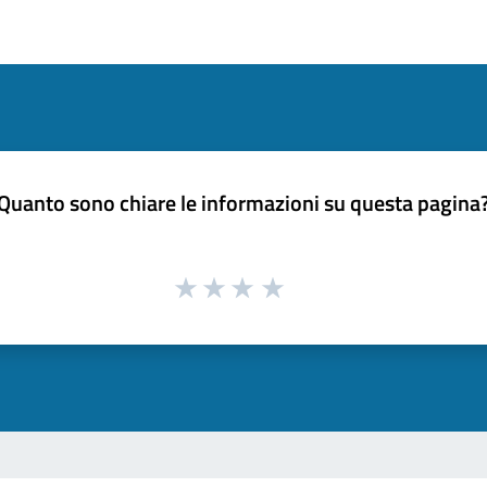
Quanto sono chiare le informazioni su questa pagina